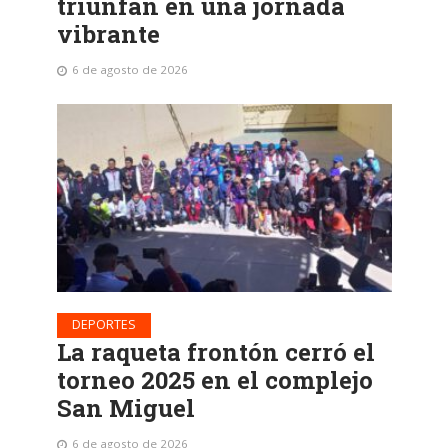
triunfan en una jornada
vibrante
6 de agosto de 2026
DEPORTES
La raqueta frontón cerró el
torneo 2025 en el complejo
San Miguel
6 de agosto de 2026