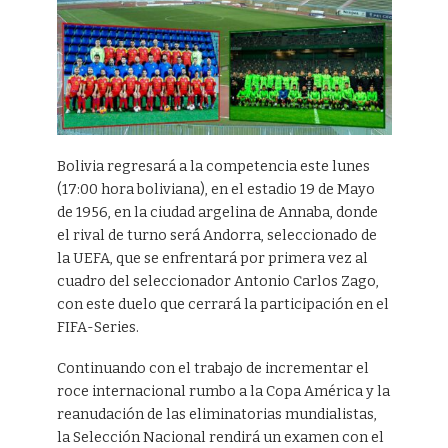
Bolivia regresará a la competencia este lunes
(17:00 hora boliviana), en el estadio 19 de Mayo
de 1956, en la ciudad argelina de Annaba, donde
el rival de turno será Andorra, seleccionado de
la UEFA, que se enfrentará por primera vez al
cuadro del seleccionador Antonio Carlos Zago,
con este duelo que cerrará la participación en el
FIFA-Series.
Continuando con el trabajo de incrementar el
roce internacional rumbo a la Copa América y la
reanudación de las eliminatorias mundialistas,
la Selección Nacional rendirá un examen con el