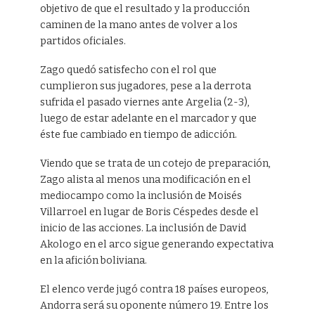
objetivo de que el resultado y la producción
caminen de la mano antes de volver a los
partidos oficiales.
Zago quedó satisfecho con el rol que
cumplieron sus jugadores, pese a la derrota
sufrida el pasado viernes ante Argelia (2-3),
luego de estar adelante en el marcador y que
éste fue cambiado en tiempo de adicción.
Viendo que se trata de un cotejo de preparación,
Zago alista al menos una modificación en el
mediocampo como la inclusión de Moisés
Villarroel en lugar de Boris Céspedes desde el
inicio de las acciones. La inclusión de David
Akologo en el arco sigue generando expectativa
en la afición boliviana.
El elenco verde jugó contra 18 países europeos,
Andorra será su oponente número 19. Entre los