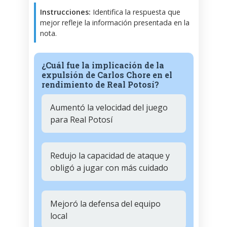
Instrucciones:
Identifica la respuesta que
mejor refleje la información presentada en la
nota.
¿Cuál fue la implicación de la
expulsión de Carlos Chore en el
rendimiento de Real Potosí?
Aumentó la velocidad del juego
para Real Potosí
Redujo la capacidad de ataque y
obligó a jugar con más cuidado
Mejoró la defensa del equipo
local