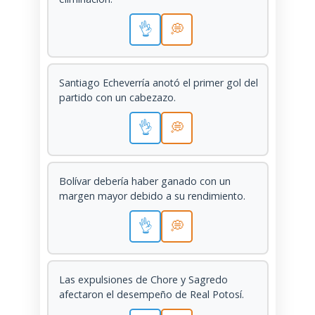
👌
💭
Santiago Echeverría anotó el primer gol del
partido con un cabezazo.
👌
💭
Bolívar debería haber ganado con un
margen mayor debido a su rendimiento.
👌
💭
Las expulsiones de Chore y Sagredo
afectaron el desempeño de Real Potosí.