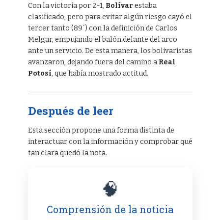
Con la victoria por 2-1,
Bolívar
estaba
clasificado, pero para evitar algún riesgo cayó el
tercer tanto (89´) con la definición de Carlos
Melgar, empujando el balón delante del arco
ante un servicio. De esta manera, los bolivaristas
avanzaron, dejando fuera del camino a
Real
Potosí
, que había mostrado actitud.
Después de leer
Esta sección propone una forma distinta de
interactuar con la información y comprobar qué
tan clara quedó la nota.
🧠
Comprensión de la noticia