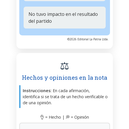
No tuvo impacto en el resultado
del partido
©2026 Editorial La Patria Ltda.
⚖️
Hechos y opiniones en la nota
Instrucciones:
En cada afirmación,
identifica si se trata de un hecho verificable o
de una opinión.
👌 = Hecho | 💭 = Opinión