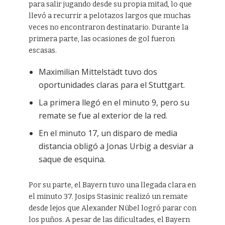
para salir jugando desde su propia mitad, lo que
llevó a recurrir a pelotazos largos que muchas
veces no encontraron destinatario. Durante la
primera parte, las ocasiones de gol fueron
escasas.
Maximilian Mittelstädt tuvo dos
oportunidades claras para el Stuttgart.
La primera llegó en el minuto 9, pero su
remate se fue al exterior de la red.
En el minuto 17, un disparo de media
distancia obligó a Jonas Urbig a desviar a
saque de esquina.
Por su parte, el Bayern tuvo una llegada clara en
el minuto 37. Josips Stasinic realizó un remate
desde lejos que Alexander Nübel logró parar con
los puños. A pesar de las dificultades, el Bayern