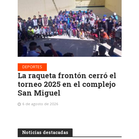
DEPORTES
La raqueta frontón cerró el
torneo 2025 en el complejo
San Miguel
6 de agosto de 2026
Noticias destacadas