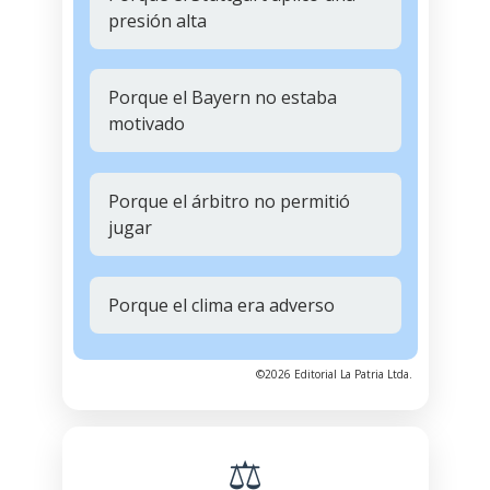
presión alta
Porque el Bayern no estaba
motivado
Porque el árbitro no permitió
jugar
Porque el clima era adverso
©2026 Editorial La Patria Ltda.
⚖️