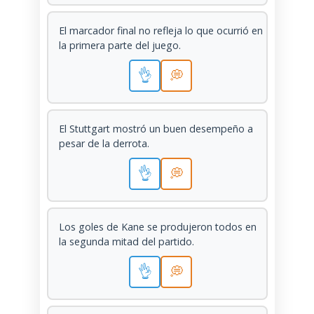
El marcador final no refleja lo que ocurrió en
la primera parte del juego.
👌
💭
El Stuttgart mostró un buen desempeño a
pesar de la derrota.
👌
💭
Los goles de Kane se produjeron todos en
la segunda mitad del partido.
👌
💭