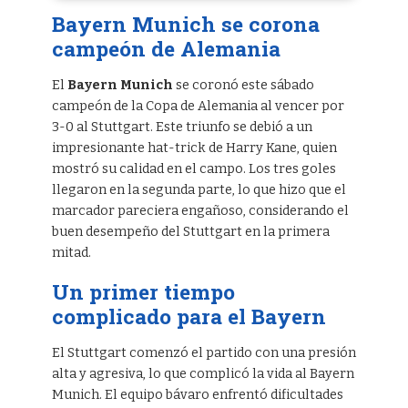
Bayern Munich se corona
campeón de Alemania
El
Bayern Munich
se coronó este sábado
campeón de la Copa de Alemania al vencer por
3-0 al Stuttgart. Este triunfo se debió a un
impresionante hat-trick de Harry Kane, quien
mostró su calidad en el campo. Los tres goles
llegaron en la segunda parte, lo que hizo que el
marcador pareciera engañoso, considerando el
buen desempeño del Stuttgart en la primera
mitad.
Un primer tiempo
complicado para el Bayern
El Stuttgart comenzó el partido con una presión
alta y agresiva, lo que complicó la vida al Bayern
Munich. El equipo bávaro enfrentó dificultades