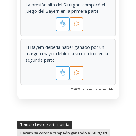
La presión alta del Stuttgart complicó el
juego del Bayern en la primera parte.
👌
💭
El Bayern debería haber ganado por un
margen mayor debido a su dominio en la
segunda parte.
👌
💭
©2026 Editorial La Patria Ltda.
Temas clave de esta noticia
Bayern se corona campeón ganando al Stuttgart