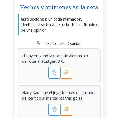
Hechos y opiniones en la nota
Instrucciones:
En cada afirmación,
identifica si se trata de un hecho verificable o
de una opinión.
👌 = Hecho | 💭 = Opinión
El Bayern ganó la Copa de Alemania al
derrotar al Stuttgart 3-0.
👌
💭
Harry Kane fue el jugador más destacado
del partido al marcar los tres goles.
👌
💭