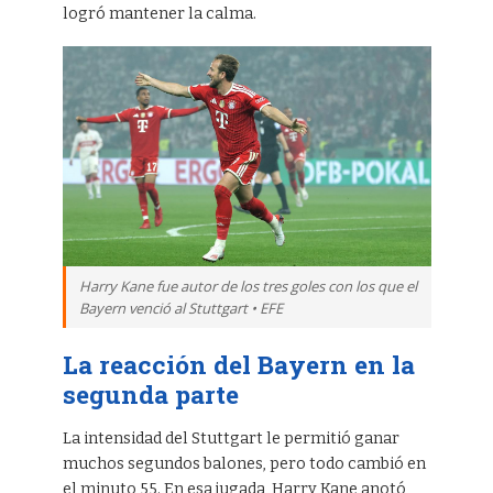
logró mantener la calma.
Harry Kane fue autor de los tres goles con los que el
Bayern venció al Stuttgart • EFE
La reacción del Bayern en la
segunda parte
La intensidad del Stuttgart le permitió ganar
muchos segundos balones, pero todo cambió en
el minuto 55. En esa jugada, Harry Kane anotó