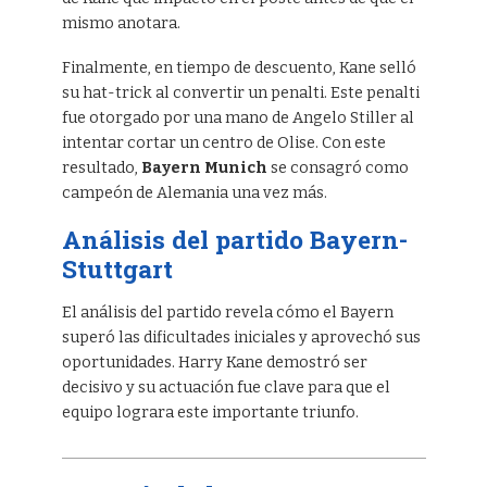
mismo anotara.
Finalmente, en tiempo de descuento, Kane selló
su hat-trick al convertir un penalti. Este penalti
fue otorgado por una mano de Angelo Stiller al
intentar cortar un centro de Olise. Con este
resultado,
Bayern Munich
se consagró como
campeón de Alemania una vez más.
Análisis del partido Bayern-
Stuttgart
El análisis del partido revela cómo el Bayern
superó las dificultades iniciales y aprovechó sus
oportunidades. Harry Kane demostró ser
decisivo y su actuación fue clave para que el
equipo lograra este importante triunfo.