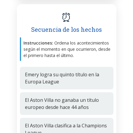
⏰
Secuencia de los hechos
Instrucciones:
Ordena los acontecimientos
según el momento en que ocurrieron, desde
el primero hasta el último.
Emery logra su quinto título en la
Europa League
El Aston Villa no ganaba un título
europeo desde hace 44 años
El Aston Villa clasifica a la Champions
League