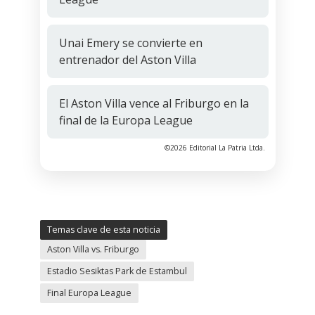
Unai Emery se convierte en
entrenador del Aston Villa
El Aston Villa vence al Friburgo en la
final de la Europa League
©2026 Editorial La Patria Ltda.
Temas clave de esta noticia
Aston Villa vs. Friburgo
Estadio Sesiktas Park de Estambul
Final Europa League