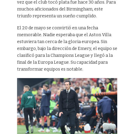
vez que el club tocó plata fue hace 30 años. Para
muchos aficionados del Birmingham, este
triunfo representa un sueño cumplido.
El 20 de mayo se convirtió en una fecha
memorable. Nadie esperaba que el Aston Villa
estuviera tan cerca de la gloria europea. Sin
embargo, bajo la dirección de Emery, el equipo se
clasificó para la Champions League y llegó a la
final de la Europa League. Su capacidad para
transformar equipos es notable.