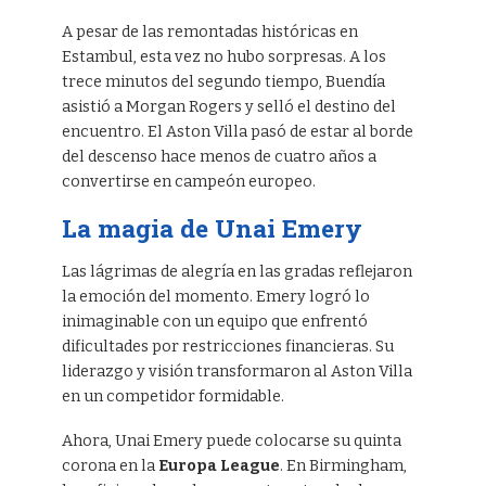
A pesar de las remontadas históricas en
Estambul, esta vez no hubo sorpresas. A los
trece minutos del segundo tiempo, Buendía
asistió a Morgan Rogers y selló el destino del
encuentro. El Aston Villa pasó de estar al borde
del descenso hace menos de cuatro años a
convertirse en campeón europeo.
La magia de Unai Emery
Las lágrimas de alegría en las gradas reflejaron
la emoción del momento. Emery logró lo
inimaginable con un equipo que enfrentó
dificultades por restricciones financieras. Su
liderazgo y visión transformaron al Aston Villa
en un competidor formidable.
Ahora, Unai Emery puede colocarse su quinta
corona en la
Europa League
. En Birmingham,