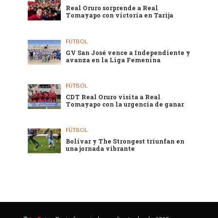
Real Oruro sorprende a Real
Tomayapo con victoria en Tarija
FÚTBOL
GV San José vence a Independiente y
avanza en la Liga Femenina
FÚTBOL
CDT Real Oruro visita a Real
Tomayapo con la urgencia de ganar
FÚTBOL
Bolívar y The Strongest triunfan en
una jornada vibrante