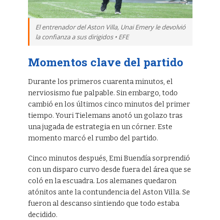
El entrenador del Aston Villa, Unai Emery le devolvió
la confianza a sus dirigidos • EFE
Momentos clave del partido
Durante los primeros cuarenta minutos, el
nerviosismo fue palpable. Sin embargo, todo
cambió en los últimos cinco minutos del primer
tiempo. Youri Tielemans anotó un golazo tras
una jugada de estrategia en un córner. Este
momento marcó el rumbo del partido.
Cinco minutos después, Emi Buendía sorprendió
con un disparo curvo desde fuera del área que se
coló en la escuadra. Los alemanes quedaron
atónitos ante la contundencia del Aston Villa. Se
fueron al descanso sintiendo que todo estaba
decidido.