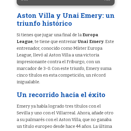
Aston Villa y Unai Emery: un
triunfo histórico
Si tienes que jugar una final de la
Europa
League
, te tiene que entrenar
Unai Emery
. Este
entrenador, conocido como Míster Europa
League, llevó al Aston Villa a una victoria
impresionante contra el Friburgo, con un
marcador de 3-0. Con este triunfo, Emery suma
cinco títulos en esta competición, un récord
inigualable.
Un recorrido hacia el éxito
Emery ya había logrado tres títulos con el
Sevilla y uno con el Villarreal. Ahora, añade otro
a su palmarés con el Aston Villa, que no ganaba
un título europeo desde hace 44 años. La última