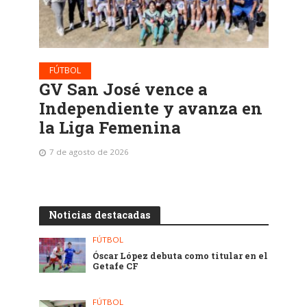
FÚTBOL
GV San José vence a
Independiente y avanza en
la Liga Femenina
7 de agosto de 2026
Noticias destacadas
FÚTBOL
Óscar López debuta como titular en el
Getafe CF
FÚTBOL