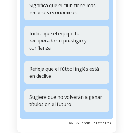
Significa que el club tiene más
recursos económicos
Indica que el equipo ha
recuperado su prestigio y
confianza
Refleja que el fútbol inglés está
en declive
Sugiere que no volverán a ganar
títulos en el futuro
©2026 Editorial La Patria Ltda.