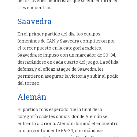
de los jóvenes deportistas que se enfrentaron en
tres encuentros.
Saavedra
En el primer partido del día, los equipos
femeninos de CAN y Saavedra compitieron por
el tercer puesto en la categoría cadetes.
Saavedra se impuso con un marcador de 50-34,
destacándose en cada cuarto del juego. La sólida
defensa y el eficaz ataque de Saavedra les
permitieron asegurar la victoria y subir al podio
del torneo.
Alemán
El partido más esperado fue la final de la
categoría cadetes damas, donde Alemán se
enfrentó a Uriona. Alemán dominó el encuentro
con un contundente 65-34, coronándose