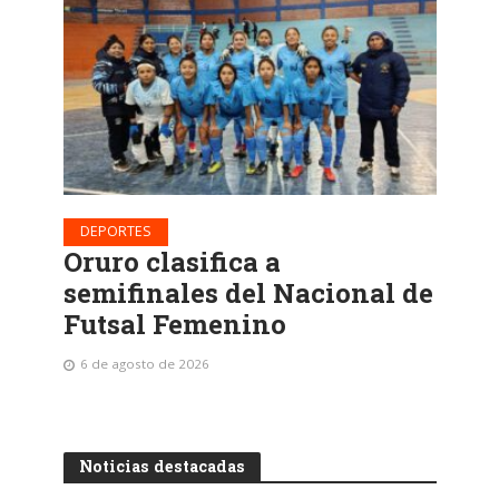
DEPORTES
Oruro clasifica a
semifinales del Nacional de
Futsal Femenino
6 de agosto de 2026
Noticias destacadas