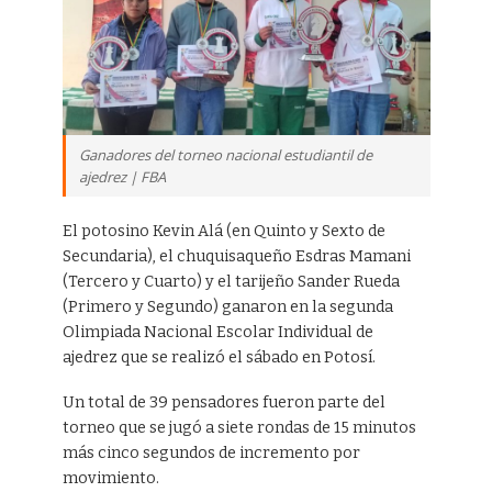
Ganadores del torneo nacional estudiantil de
ajedrez | FBA
El potosino Kevin Alá (en Quinto y Sexto de
Secundaria), el chuquisaqueño Esdras Mamani
(Tercero y Cuarto) y el tarijeño Sander Rueda
(Primero y Segundo) ganaron en la segunda
Olimpiada Nacional Escolar Individual de
ajedrez que se realizó el sábado en Potosí.
Un total de 39 pensadores fueron parte del
torneo que se jugó a siete rondas de 15 minutos
más cinco segundos de incremento por
movimiento.