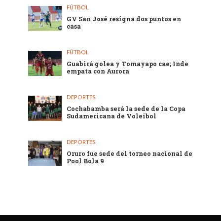
FÚTBOL
GV San José resigna dos puntos en
casa
FÚTBOL
Guabirá golea y Tomayapo cae; Inde
empata con Aurora
DEPORTES
Cochabamba será la sede de la Copa
Sudamericana de Voleibol
DEPORTES
Oruro fue sede del torneo nacional de
Pool Bola 9