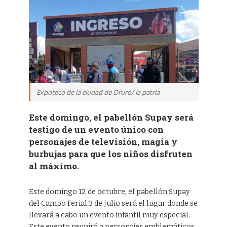
Expoteco de la ciudad de Oruro/ la patria
Este domingo, el pabellón Supay será
testigo de un evento único con
personajes de televisión, magia y
burbujas para que los niños disfruten
al máximo.
Este domingo 12 de octubre, el pabellón Supay
del Campo Ferial 3 de Julio será el lugar donde se
llevará a cabo un evento infantil muy especial.
Este evento reunirá a personajes emblemáticos