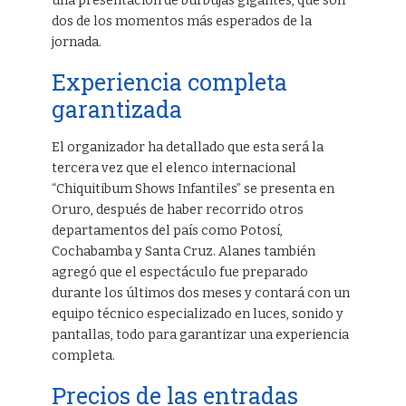
una presentación de burbujas gigantes, que son
dos de los momentos más esperados de la
jornada.
Experiencia completa
garantizada
El organizador ha detallado que esta será la
tercera vez que el elenco internacional
“Chiquitibum Shows Infantiles” se presenta en
Oruro, después de haber recorrido otros
departamentos del país como Potosí,
Cochabamba y Santa Cruz. Alanes también
agregó que el espectáculo fue preparado
durante los últimos dos meses y contará con un
equipo técnico especializado en luces, sonido y
pantallas, todo para garantizar una experiencia
completa.
Precios de las entradas