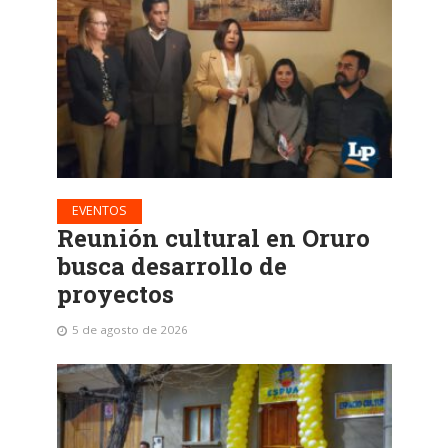
EVENTOS
Reunión cultural en Oruro
busca desarrollo de
proyectos
5 de agosto de 2026