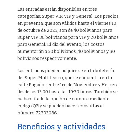
Las entradas están disponibles en tres
categorías: Super VIP, VIP y General. Los precios
en preventa, que son válidos hasta el viernes 10
de octubre de 2025, son de 40 bolivianos para
Super VIP, 30 bolivianos para VIP y 20 bolivianos
para General. El día del evento, los costos
aumentarán a 50 bolivianos, 40 bolivianos y 30
bolivianos respectivamente.
Las entradas pueden adquirirse en la boletería
del Super Multiteatro, que se encuentra en la
calle Pagador entre 1ro de Noviembre y Herrera,
desde las 15:00 hasta las 19:30 horas. También se
ha habilitado la opción de compra mediante
código QR y se pueden hacer consultas al
número 72303086.
Beneficios y actividades