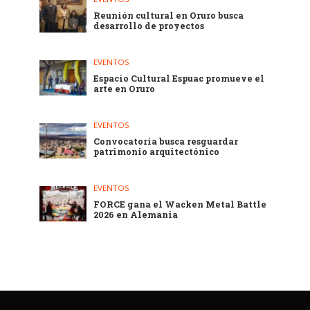
Reunión cultural en Oruro busca
desarrollo de proyectos
EVENTOS
Espacio Cultural Espuac promueve el
arte en Oruro
EVENTOS
Convocatoria busca resguardar
patrimonio arquitectónico
EVENTOS
FORCE gana el Wacken Metal Battle
2026 en Alemania