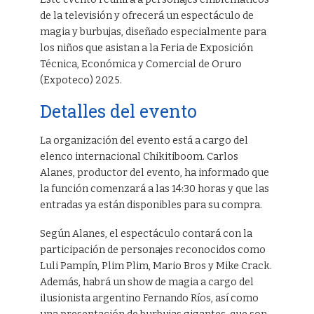
de la televisión y ofrecerá un espectáculo de
magia y burbujas, diseñado especialmente para
los niños que asistan a la Feria de Exposición
Técnica, Económica y Comercial de Oruro
(Expoteco) 2025.
Detalles del evento
La organización del evento está a cargo del
elenco internacional Chikitiboom. Carlos
Alanes, productor del evento, ha informado que
la función comenzará a las 14:30 horas y que las
entradas ya están disponibles para su compra.
Según Alanes, el espectáculo contará con la
participación de personajes reconocidos como
Luli Pampín, Plim Plim, Mario Bros y Mike Crack.
Además, habrá un show de magia a cargo del
ilusionista argentino Fernando Ríos, así como