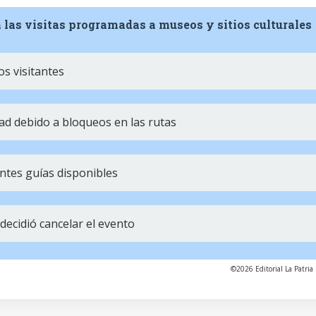
 las visitas programadas a museos y sitios culturales
os visitantes
ad debido a bloqueos en las rutas
ntes guías disponibles
ecidió cancelar el evento
©2026 Editorial La Patria 