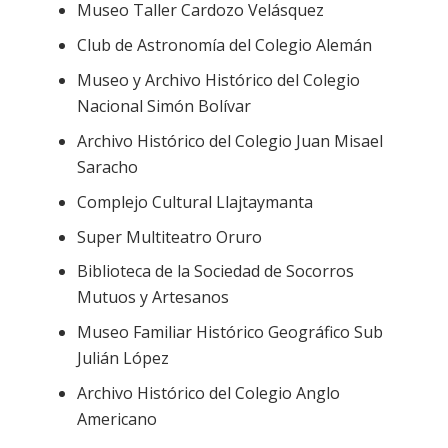
Museo Taller Cardozo Velásquez
Club de Astronomía del Colegio Alemán
Museo y Archivo Histórico del Colegio
Nacional Simón Bolívar
Archivo Histórico del Colegio Juan Misael
Saracho
Complejo Cultural Llajtaymanta
Super Multiteatro Oruro
Biblioteca de la Sociedad de Socorros
Mutuos y Artesanos
Museo Familiar Histórico Geográfico Sub
Julián López
Archivo Histórico del Colegio Anglo
Americano