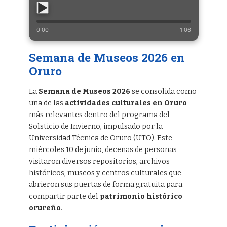
0:00
1:06
Semana de Museos 2026 en
Oruro
La
Semana de Museos 2026
se consolida como
una de las
actividades culturales en Oruro
más relevantes dentro del programa del
Solsticio de Invierno, impulsado por la
Universidad Técnica de Oruro (UTO). Este
miércoles 10 de junio, decenas de personas
visitaron diversos repositorios, archivos
históricos, museos y centros culturales que
abrieron sus puertas de forma gratuita para
compartir parte del
patrimonio histórico
orureño
.