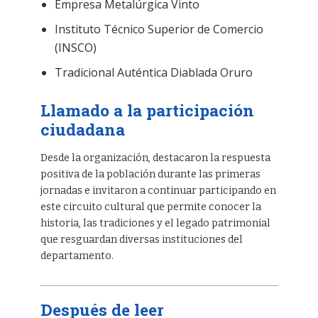
Empresa Metalúrgica Vinto
Instituto Técnico Superior de Comercio
(INSCO)
Tradicional Auténtica Diablada Oruro
Llamado a la participación
ciudadana
Desde la organización, destacaron la respuesta
positiva de la población durante las primeras
jornadas e invitaron a continuar participando en
este circuito cultural que permite conocer la
historia, las tradiciones y el legado patrimonial
que resguardan diversas instituciones del
departamento.
Después de leer