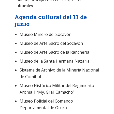
contempla la apertura de 20 espacios
culturales.
Agenda cultural del 11 de
junio
Museo Minero del Socavón
Museo de Arte Sacro del Socavón
Museo de Arte Sacro de la Ranchería
Museo de la Santa Hermana Nazaria
Sistema de Archivo de la Minería Nacional
de Comibol
Museo Histórico Militar del Regimiento
Aroma 1 “My. Gral. Camacho”
Museo Policial del Comando
Departamental de Oruro