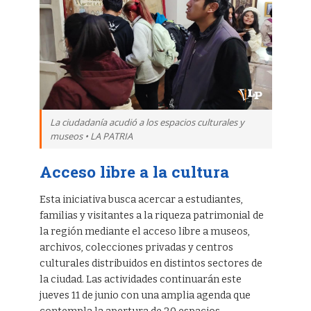
La ciudadanía acudió a los espacios culturales y
museos • LA PATRIA
Acceso libre a la cultura
Esta iniciativa busca acercar a estudiantes,
familias y visitantes a la riqueza patrimonial de
la región mediante el acceso libre a museos,
archivos, colecciones privadas y centros
culturales distribuidos en distintos sectores de
la ciudad. Las actividades continuarán este
jueves 11 de junio con una amplia agenda que