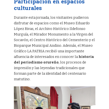
Participación en espacios
culturales
Durante esta jornada, los visitantes pudieron
disfrutar de espacios como el Museo Eduardo
López Rivas, el Archivo Histórico Ildefonso
Murguía, el Mirador Monumento a la Virgen del
Socavón, el Centro Histórico del Cementerio y el
Bioparque Municipal Andino. Además, el Museo
Gráfico LA PATRIA recibió una importante
afluencia de interesados en conocer la
historia
del periodismo orureño
, los procesos de
impresión y las leyendas tradicionales que
forman parte de la identidad del centenario
matutino.