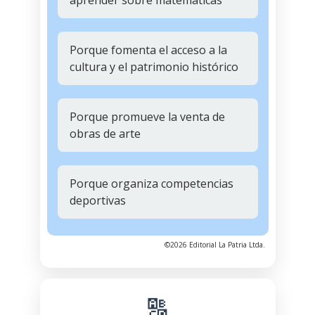
Porque fomenta el acceso a la
cultura y el patrimonio histórico
Porque promueve la venta de
obras de arte
Porque organiza competencias
deportivas
©2026 Editorial La Patria Ltda.
🔠