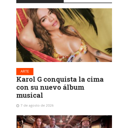
ARTE
Karol G conquista la cima
con su nuevo álbum
musical
7 de agosto de 2026