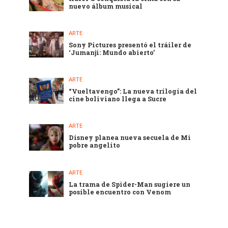
nuevo álbum musical
ARTE
Sony Pictures presentó el tráiler de
‘Jumanji: Mundo abierto’
ARTE
“Vueltavengo”: La nueva trilogía del
cine boliviano llega a Sucre
ARTE
Disney planea nueva secuela de Mi
pobre angelito
ARTE
La trama de Spider-Man sugiere un
posible encuentro con Venom