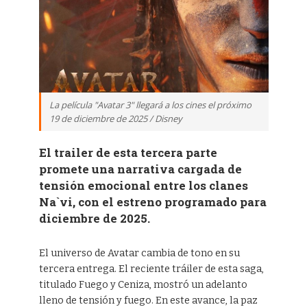
La película "Avatar 3" llegará a los cines el próximo
19 de diciembre de 2025 / Disney
El trailer de esta tercera parte
promete una narrativa cargada de
tensión emocional entre los clanes
Na`vi, con el estreno programado para
diciembre de 2025.
El universo de Avatar cambia de tono en su
tercera entrega. El reciente tráiler de esta saga,
titulado Fuego y Ceniza, mostró un adelanto
lleno de tensión y fuego. En este avance, la paz