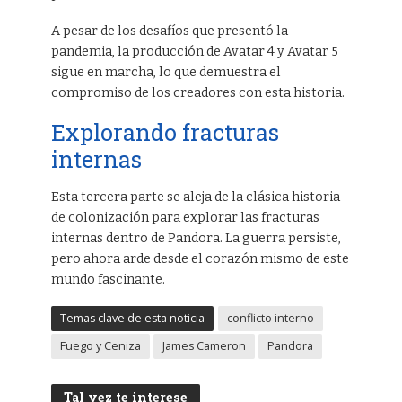
A pesar de los desafíos que presentó la
pandemia, la producción de Avatar 4 y Avatar 5
sigue en marcha, lo que demuestra el
compromiso de los creadores con esta historia.
Explorando fracturas
internas
Esta tercera parte se aleja de la clásica historia
de colonización para explorar las fracturas
internas dentro de Pandora. La guerra persiste,
pero ahora arde desde el corazón mismo de este
mundo fascinante.
Temas clave de esta noticia
conflicto interno
Fuego y Ceniza
James Cameron
Pandora
Tal vez te interese