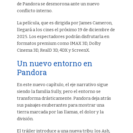
de Pandora se desmorona ante un nuevo
conflicto interno.
La película, que es dirigida por James Cameron,
llegará a los cines el próximo 19 de diciembre de
2025. Los espectadores podrán disfrutarla en
formatos premium como IMAX 3D, Dolby
Cinema 3D, RealD 3D, 4DX y ScreenX.
Un nuevo entorno en
Pandora
En este nuevo capítulo, el eje narrativo sigue
siendo la familia Sully, pero el entorno se
transforma drásticamente. Pandora deja atrás
sus paisajes exuberantes para mostrar una
tierra marcada por las llamas, el dolor y la
división.
El tráiler introduce a una nueva tribu: los Ash,