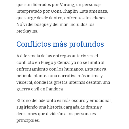
que son liderados por Varang, un personaje
interpretado por Oona Chaplin. Esta amenaza,
que surge desde dentro, enfrenta a los clanes
Na`vi del bosque y del mar, incluidos los
Metkayina.
Conflictos más profundos
A diferencia de las entregas anteriores, el
conflicto en Fuego y Ceniza ya no se limita al
enfrentamiento con los humanos. Esta nueva
película plantea una narrativa más íntima y
visceral, donde las grietas internas desatan una
guerra civil en Pandora.
El tono del adelanto es más oscuro y emocional,
sugiriendo una historia cargada de drama y
decisiones que dividirán a los personajes
principales.