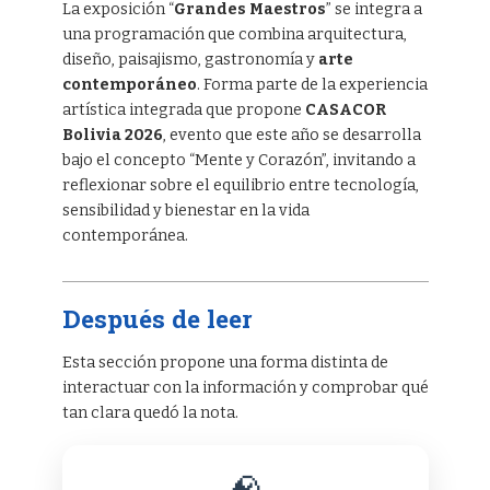
La exposición “
Grandes Maestros
” se integra a
una programación que combina arquitectura,
diseño, paisajismo, gastronomía y
arte
contemporáneo
. Forma parte de la experiencia
artística integrada que propone
CASACOR
Bolivia 2026
, evento que este año se desarrolla
bajo el concepto “Mente y Corazón”, invitando a
reflexionar sobre el equilibrio entre tecnología,
sensibilidad y bienestar en la vida
contemporánea.
Después de leer
Esta sección propone una forma distinta de
interactuar con la información y comprobar qué
tan clara quedó la nota.