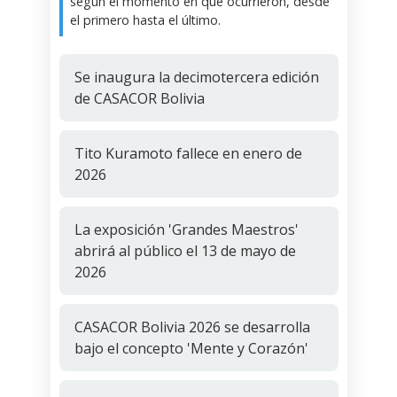
según el momento en que ocurrieron, desde
el primero hasta el último.
Se inaugura la decimotercera edición
de CASACOR Bolivia
Tito Kuramoto fallece en enero de
2026
La exposición 'Grandes Maestros'
abrirá al público el 13 de mayo de
2026
CASACOR Bolivia 2026 se desarrolla
bajo el concepto 'Mente y Corazón'