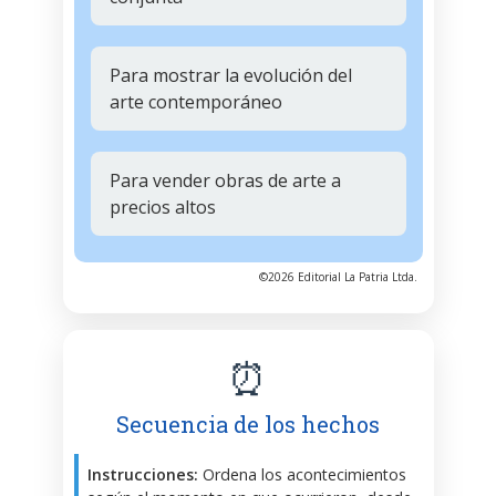
Para mostrar la evolución del
arte contemporáneo
Para vender obras de arte a
precios altos
©2026 Editorial La Patria Ltda.
⏰
Secuencia de los hechos
Instrucciones:
Ordena los acontecimientos