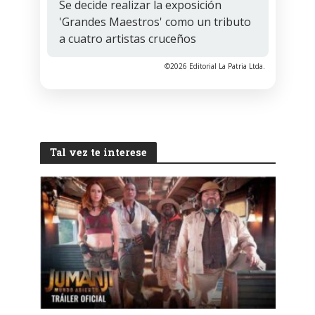
Se decide realizar la exposición
'Grandes Maestros' como un tributo
a cuatro artistas cruceños
©2026 Editorial La Patria Ltda.
Tal vez te interese