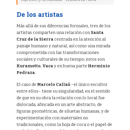
De los artistas
Más allá de sus diferencias formales, tres de los
artistas comparten una relación con
Santa
Cruz de la Sierra
centrada en la atención al
paisaje humano y natural, así como una mirada
comprometida con las transformaciones
sociales y culturales de su tiempo; estos son
Kuramotto
,
Vaca
y en buena parte
Herminio
Pedraza
.
El caso de
Marcelo Callaú
–el único escultor
entre ellos– tiene su singularidad, en el sentido
de que en su obra la relación con lo local fue
dislocada, afincada en un arte abstracto, de
figuras geométricas, de siluetas humanas, y de
experimentación con materiales no
tradicionales, como la hoja de coca o el papel de