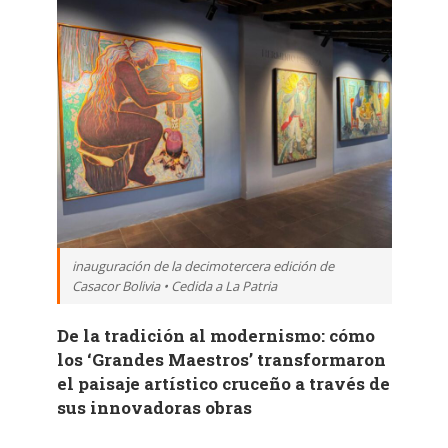
inauguración de la decimotercera edición de
Casacor Bolivia • Cedida a La Patria
De la tradición al modernismo: cómo
los ‘Grandes Maestros’ transformaron
el paisaje artístico cruceño a través de
sus innovadoras obras