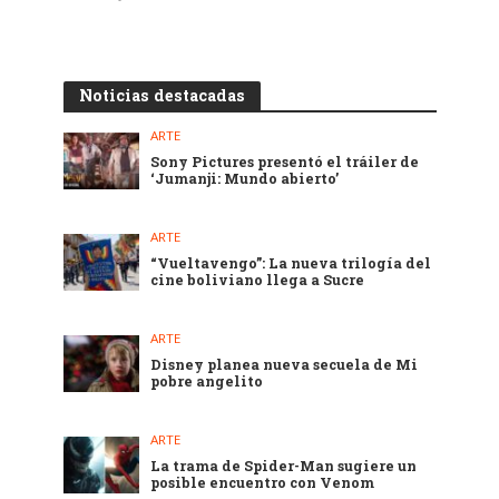
Noticias destacadas
ARTE
Sony Pictures presentó el tráiler de
‘Jumanji: Mundo abierto’
ARTE
“Vueltavengo”: La nueva trilogía del
cine boliviano llega a Sucre
ARTE
Disney planea nueva secuela de Mi
pobre angelito
ARTE
La trama de Spider-Man sugiere un
posible encuentro con Venom