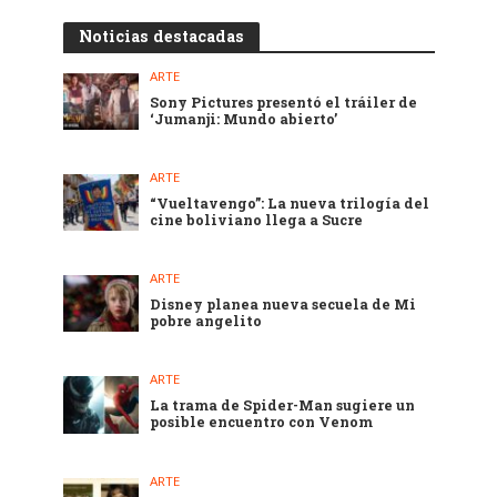
Noticias destacadas
ARTE
Sony Pictures presentó el tráiler de
‘Jumanji: Mundo abierto’
ARTE
“Vueltavengo”: La nueva trilogía del
cine boliviano llega a Sucre
ARTE
Disney planea nueva secuela de Mi
pobre angelito
ARTE
La trama de Spider-Man sugiere un
posible encuentro con Venom
ARTE