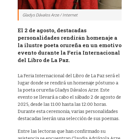
Gladys Dávalos Arze / Internet
El 2 de agosto, destacadas
personalidades rendirán homenaje a
la ilustre poeta orureña en un emotivo
evento durante la Feria Internacional
del Libro de La Paz.
La Feria Internacional del Libro de La Paz será el
lugar donde se rendirá un homenaje póstumo a
la poeta orureña Gladys Dávalos Arze. Este
evento se llevará a cabo el sábado 2 de agosto de
2025, desde las 11:00 hasta las 12:00 horas.
Durante esta ceremonia, varias personalidades
destacadas leerán una selección de sus poemas.
Entre las lectoras que han confirmado su
asistencia se encuentran Claudia Adriázola Arze,