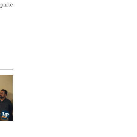
 parte