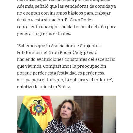
Además, señaló que las vendedoras de comida ya
no cuentan con insumos básicos para trabajar
debido a esta situación. El Gran Poder
representa una oportunidad crucial del año para
generar ingresos estables.
“Sabemos que la Asociación de Conjuntos
Folklóricos del Gran Poder (Acfgp) está
haciendo evaluaciones constantes del escenario
que vivimos. Compartimos la preocupación
porque perder esta festividad es perder esa
vitrina para el turismo, la cultura y el folklore”,
enfatizó la ministra Yañez.