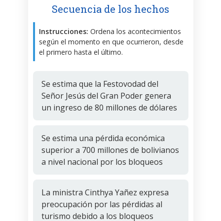
Secuencia de los hechos
Instrucciones:
Ordena los acontecimientos
según el momento en que ocurrieron, desde
el primero hasta el último.
Se estima que la Festovodad del
Señor Jesús del Gran Poder genera
un ingreso de 80 millones de dólares
Se estima una pérdida económica
superior a 700 millones de bolivianos
a nivel nacional por los bloqueos
La ministra Cinthya Yañez expresa
preocupación por las pérdidas al
turismo debido a los bloqueos