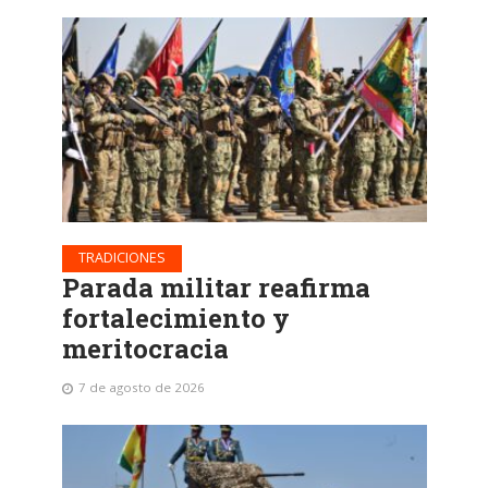
TRADICIONES
Parada militar reafirma
fortalecimiento y
meritocracia
7 de agosto de 2026