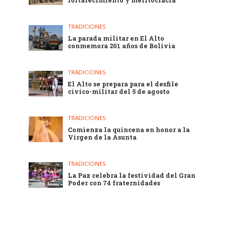
TRADICIONES
La parada militar en El Alto
conmemora 201 años de Bolivia
TRADICIONES
El Alto se prepara para el desfile
cívico-militar del 5 de agosto
TRADICIONES
Comienza la quincena en honor a la
Virgen de la Asunta
TRADICIONES
La Paz celebra la festividad del Gran
Poder con 74 fraternidades