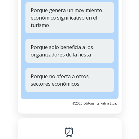
Porque genera un movimiento
económico significativo en el
turismo
Porque solo beneficia a los
organizadores de la fiesta
Porque no afecta a otros
sectores económicos
©2026 Editorial La Patria Ltda.
⏰