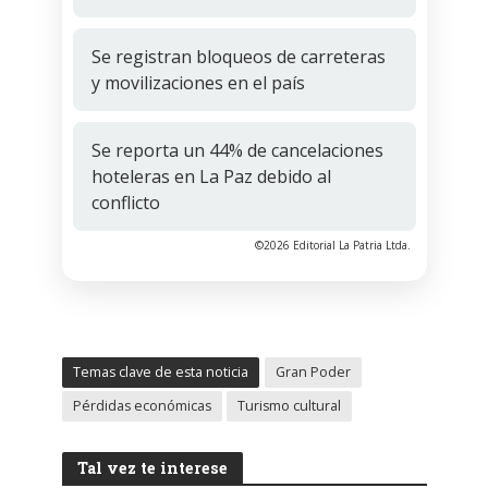
Se registran bloqueos de carreteras
y movilizaciones en el país
Se reporta un 44% de cancelaciones
hoteleras en La Paz debido al
conflicto
©2026 Editorial La Patria Ltda.
Temas clave de esta noticia
Gran Poder
Pérdidas económicas
Turismo cultural
Tal vez te interese