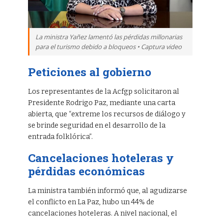
La ministra Yañez lamentó las pérdidas millonarias
para el turismo debido a bloqueos • Captura video
Peticiones al gobierno
Los representantes de la Acfgp solicitaron al
Presidente Rodrigo Paz, mediante una carta
abierta, que “extreme los recursos de diálogo y
se brinde seguridad en el desarrollo de la
entrada folklórica”.
Cancelaciones hoteleras y
pérdidas económicas
La ministra también informó que, al agudizarse
el conflicto en La Paz, hubo un 44% de
cancelaciones hoteleras. A nivel nacional, el