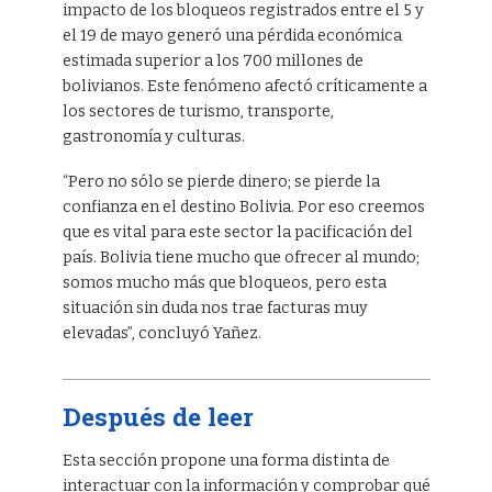
impacto de los bloqueos registrados entre el 5 y
el 19 de mayo generó una pérdida económica
estimada superior a los 700 millones de
bolivianos. Este fenómeno afectó críticamente a
los sectores de turismo, transporte,
gastronomía y culturas.
“Pero no sólo se pierde dinero; se pierde la
confianza en el destino Bolivia. Por eso creemos
que es vital para este sector la pacificación del
país. Bolivia tiene mucho que ofrecer al mundo;
somos mucho más que bloqueos, pero esta
situación sin duda nos trae facturas muy
elevadas”, concluyó Yañez.
Después de leer
Esta sección propone una forma distinta de
interactuar con la información y comprobar qué