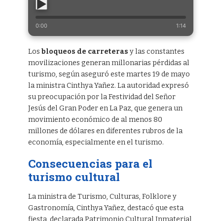
0:00
1:14
Los
bloqueos de carreteras
y las constantes
movilizaciones generan millonarias pérdidas al
turismo, según aseguró este martes 19 de mayo
la ministra Cinthya Yañez. La autoridad expresó
su preocupación por la Festividad del Señor
Jesús del Gran Poder en La Paz, que genera un
movimiento económico de al menos 80
millones de dólares en diferentes rubros de la
economía, especialmente en el turismo.
Consecuencias para el
turismo cultural
La ministra de Turismo, Culturas, Folklore y
Gastronomía, Cinthya Yañez, destacó que esta
fiesta, declarada Patrimonio Cultural Inmaterial