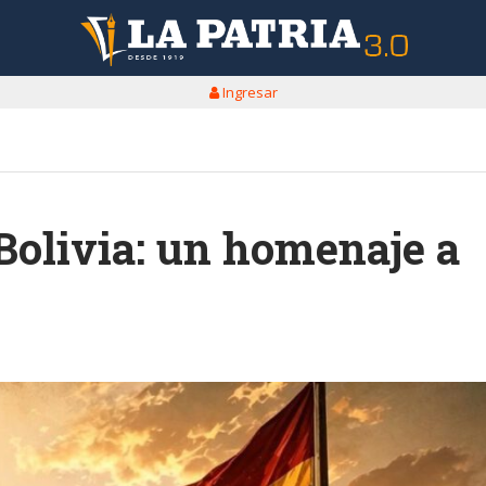
Ingresar
Bolivia: un homenaje a