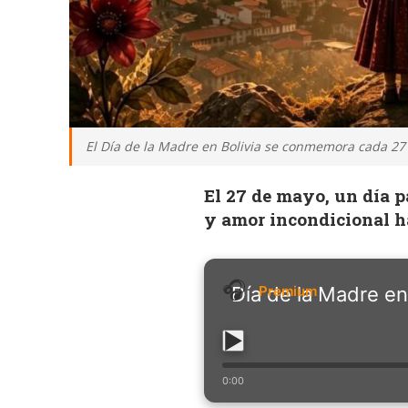
El Día de la Madre en Bolivia se conmemora cada 27 
El 27 de mayo, un día p
y amor incondicional h
Día de la Madre en
0:00