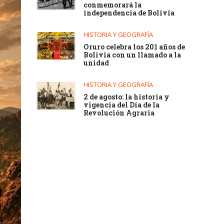
conmemorará la
independencia de Bolivia
HISTORIA Y GEOGRAFÍA
Oruro celebra los 201 años de
Bolivia con un llamado a la
unidad
HISTORIA Y GEOGRAFÍA
2 de agosto: la historia y
vigencia del Día de la
Revolución Agraria