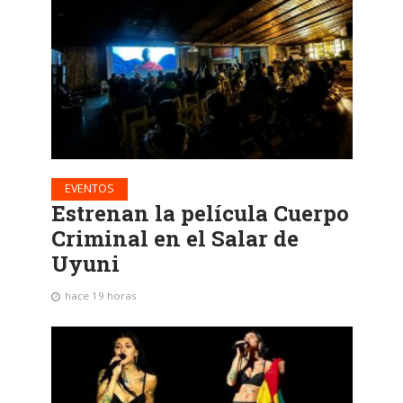
EVENTOS
Estrenan la película Cuerpo
Criminal en el Salar de
Uyuni
hace 19 horas