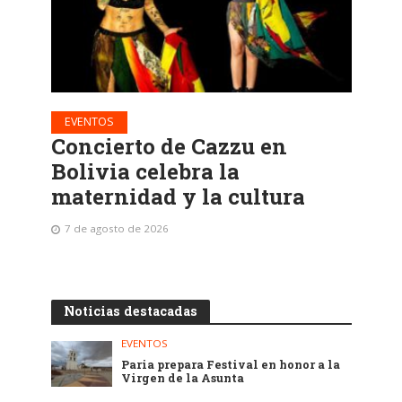
EVENTOS
Concierto de Cazzu en
Bolivia celebra la
maternidad y la cultura
7 de agosto de 2026
Noticias destacadas
EVENTOS
Paria prepara Festival en honor a la
Virgen de la Asunta