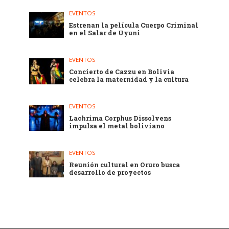
EVENTOS
Estrenan la película Cuerpo Criminal
en el Salar de Uyuni
EVENTOS
Concierto de Cazzu en Bolivia
celebra la maternidad y la cultura
EVENTOS
Lachrima Corphus Dissolvens
impulsa el metal boliviano
EVENTOS
Reunión cultural en Oruro busca
desarrollo de proyectos