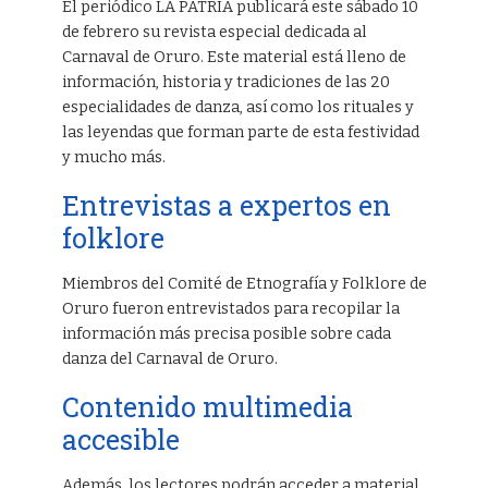
El periódico LA PATRIA publicará este sábado 10
de febrero su revista especial dedicada al
Carnaval de Oruro. Este material está lleno de
información, historia y tradiciones de las 20
especialidades de danza, así como los rituales y
las leyendas que forman parte de esta festividad
y mucho más.
Entrevistas a expertos en
folklore
Miembros del Comité de Etnografía y Folklore de
Oruro fueron entrevistados para recopilar la
información más precisa posible sobre cada
danza del Carnaval de Oruro.
Contenido multimedia
accesible
Además, los lectores podrán acceder a material