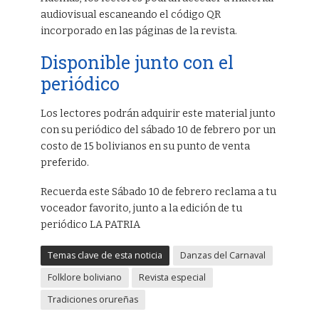
audiovisual escaneando el código QR
incorporado en las páginas de la revista.
Disponible junto con el
periódico
Los lectores podrán adquirir este material junto
con su periódico del sábado 10 de febrero por un
costo de 15 bolivianos en su punto de venta
preferido.
Recuerda este Sábado 10 de febrero reclama a tu
voceador favorito, junto a la edición de tu
periódico LA PATRIA
Temas clave de esta noticia
Danzas del Carnaval
Folklore boliviano
Revista especial
Tradiciones orureñas