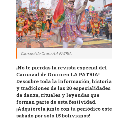
Carnaval de Oruro /LA PATRIA.
¡No te pierdas la revista especial del
Carnaval de Oruro en LA PATRIA!
Descubre toda la información, historia
y tradiciones de las 20 especialidades
de danza, rituales y leyendas que
forman parte de esta festividad.
¡Adquiérela junto con tu periódico este
sábado por solo 15 bolivianos!