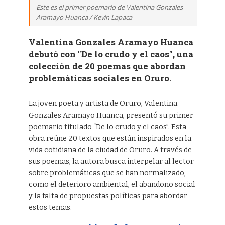
Este es el primer poemario de Valentina Gonzales
Aramayo Huanca / Kevin Lapaca
Valentina Gonzales Aramayo Huanca
debutó con "De lo crudo y el caos", una
colección de 20 poemas que abordan
problemáticas sociales en Oruro.
La joven poeta y artista de Oruro, Valentina
Gonzales Aramayo Huanca, presentó su primer
poemario titulado “De lo crudo y el caos”. Esta
obra reúne 20 textos que están inspirados en la
vida cotidiana de la ciudad de Oruro. A través de
sus poemas, la autora busca interpelar al lector
sobre problemáticas que se han normalizado,
como el deterioro ambiental, el abandono social
y la falta de propuestas políticas para abordar
estos temas.