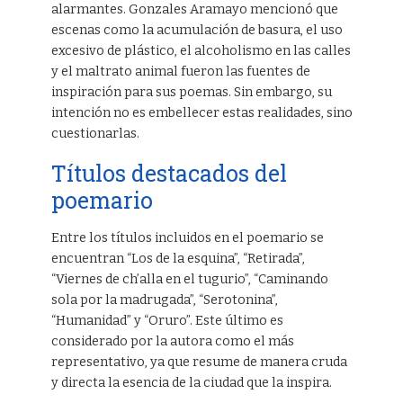
alarmantes. Gonzales Aramayo mencionó que
escenas como la acumulación de basura, el uso
excesivo de plástico, el alcoholismo en las calles
y el maltrato animal fueron las fuentes de
inspiración para sus poemas. Sin embargo, su
intención no es embellecer estas realidades, sino
cuestionarlas.
Títulos destacados del
poemario
Entre los títulos incluidos en el poemario se
encuentran “Los de la esquina”, “Retirada”,
“Viernes de ch’alla en el tugurio”, “Caminando
sola por la madrugada”, “Serotonina”,
“Humanidad” y “Oruro”. Este último es
considerado por la autora como el más
representativo, ya que resume de manera cruda
y directa la esencia de la ciudad que la inspira.