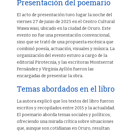
Presentación del poemario
El acto de presentación tuvo lugar la noche del
viernes 27 de junio de 2025 en el Centro Cultural
Wawa wasi, ubicado en la ciudad de Oruro. Este
evento no fue una presentación convencional,
sino que se trató de una propuesta escénica que
combinó poesía, actuación, visuales y música. La
organización del evento estuvo a cargo de la
editorial Pirotecnia, y las escritoras Montserrat
Fernández y Virginia Ayllón fueron las
encargadas de presentar la obra.
Temas abordados en el libro
La autora explicó que los textos del libro fueron
escritos y recopilados entre 2015 y la actualidad.
El poemario aborda temas sociales y políticos,
ofreciendo una mirada crítica sobre situaciones
que, aunque son cotidianas en Oruro, resultan