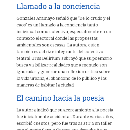
Llamado a la conciencia
Gonzales Aramayo señaló que “De lo crudo y el
caos” es un llamado a la conciencia tanto
individual como colectiva, especialmente en un
contexto electoral donde las propuestas
ambientales son escasas. La autora, quien
también es actriz e integrante del colectivo
teatral Urus Delirium, subrayó que su poemario
busca visibilizar realidades que a menudo son
ignoradas y generar una reflexión crítica sobre
la vida urbana, el abandono de lo público y las
maneras de habitar la ciudad.
El camino hacia la poesía
La autora indicó que su acercamiento a la poesía
fue inicialmente accidental. Durante varios años,
escribió cuentos, pero fue tras asistir a un taller