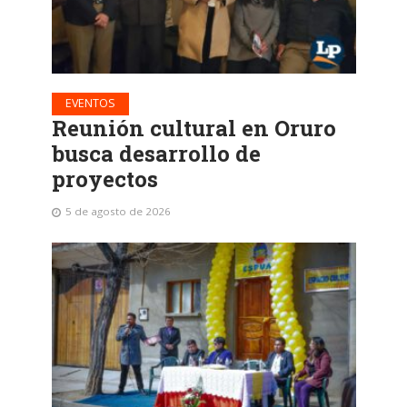
EVENTOS
Reunión cultural en Oruro
busca desarrollo de
proyectos
5 de agosto de 2026