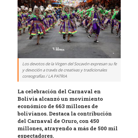
Los devotos de la Virgen del Socavón expresan su fe
y devoción a través de creativas y tradicionales
coreografías / LA PATRIA
La celebración del Carnaval en
Bolivia alcanzó un movimiento
económico de 663 millones de
bolivianos. Destaca la contribución
del Carnaval de Oruro, con 450
millones, atrayendo a más de 500 mil
espectadores.