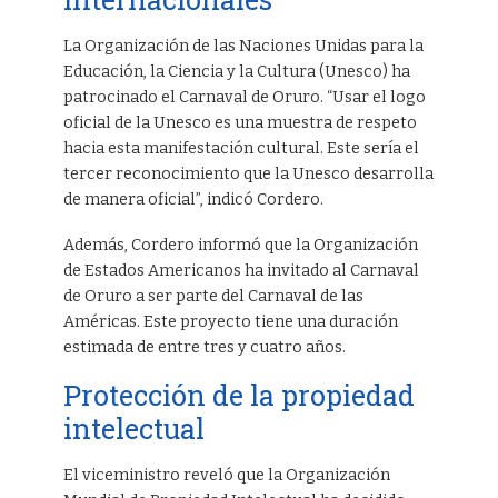
La Organización de las Naciones Unidas para la
Educación, la Ciencia y la Cultura (Unesco) ha
patrocinado el Carnaval de Oruro. “Usar el logo
oficial de la Unesco es una muestra de respeto
hacia esta manifestación cultural. Este sería el
tercer reconocimiento que la Unesco desarrolla
de manera oficial”, indicó Cordero.
Además, Cordero informó que la Organización
de Estados Americanos ha invitado al Carnaval
de Oruro a ser parte del Carnaval de las
Américas. Este proyecto tiene una duración
estimada de entre tres y cuatro años.
Protección de la propiedad
intelectual
El viceministro reveló que la Organización