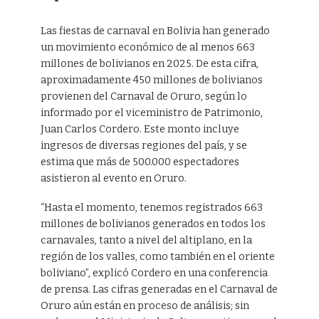
Las fiestas de carnaval en Bolivia han generado
un movimiento económico de al menos 663
millones de bolivianos en 2025. De esta cifra,
aproximadamente 450 millones de bolivianos
provienen del Carnaval de Oruro, según lo
informado por el viceministro de Patrimonio,
Juan Carlos Cordero. Este monto incluye
ingresos de diversas regiones del país, y se
estima que más de 500.000 espectadores
asistieron al evento en Oruro.
“Hasta el momento, tenemos registrados 663
millones de bolivianos generados en todos los
carnavales, tanto a nivel del altiplano, en la
región de los valles, como también en el oriente
boliviano”, explicó Cordero en una conferencia
de prensa. Las cifras generadas en el Carnaval de
Oruro aún están en proceso de análisis; sin