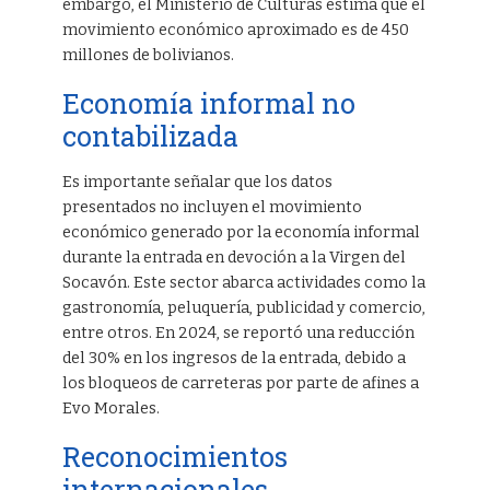
embargo, el Ministerio de Culturas estima que el
movimiento económico aproximado es de 450
millones de bolivianos.
Economía informal no
contabilizada
Es importante señalar que los datos
presentados no incluyen el movimiento
económico generado por la economía informal
durante la entrada en devoción a la Virgen del
Socavón. Este sector abarca actividades como la
gastronomía, peluquería, publicidad y comercio,
entre otros. En 2024, se reportó una reducción
del 30% en los ingresos de la entrada, debido a
los bloqueos de carreteras por parte de afines a
Evo Morales.
Reconocimientos
internacionales