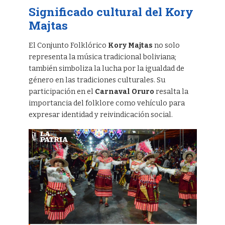
Significado cultural del Kory
Majtas
El Conjunto Folklórico
Kory Majtas
no solo
representa la música tradicional boliviana;
también simboliza la lucha por la igualdad de
género en las tradiciones culturales. Su
participación en el
Carnaval Oruro
resalta la
importancia del folklore como vehículo para
expresar identidad y reivindicación social.