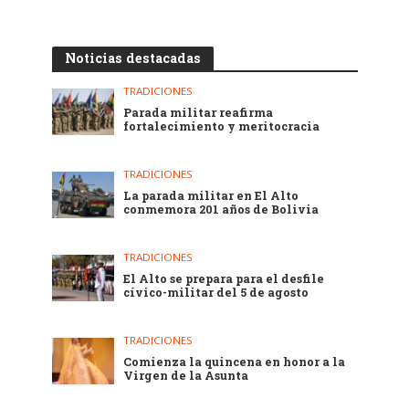
Noticias destacadas
TRADICIONES
Parada militar reafirma
fortalecimiento y meritocracia
TRADICIONES
La parada militar en El Alto
conmemora 201 años de Bolivia
TRADICIONES
El Alto se prepara para el desfile
cívico-militar del 5 de agosto
TRADICIONES
Comienza la quincena en honor a la
Virgen de la Asunta