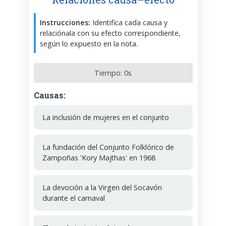
Instrucciones:
Identifica cada causa y
relaciónala con su efecto correspondiente,
según lo expuesto en la nota.
Tiempo:
0
s
Causas:
La inclusión de mujeres en el conjunto
La fundación del Conjunto Folklórico de
Zampoñas 'Kory Majthas' en 1968
La devoción a la Virgen del Socavón
durante el carnaval