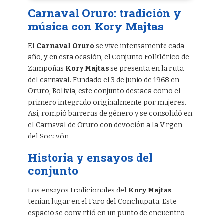
Carnaval Oruro: tradición y
música con Kory Majtas
El
Carnaval Oruro
se vive intensamente cada
año, y en esta ocasión, el Conjunto Folklórico de
Zampoñas
Kory Majtas
se presenta en la ruta
del carnaval. Fundado el 3 de junio de 1968 en
Oruro, Bolivia, este conjunto destaca como el
primero integrado originalmente por mujeres.
Así, rompió barreras de género y se consolidó en
el Carnaval de Oruro con devoción a la Virgen
del Socavón.
Historia y ensayos del
conjunto
Los ensayos tradicionales del
Kory Majtas
tenían lugar en el Faro del Conchupata. Este
espacio se convirtió en un punto de encuentro