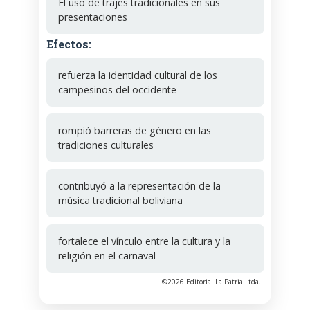
El uso de trajes tradicionales en sus
presentaciones
Efectos:
refuerza la identidad cultural de los
campesinos del occidente
rompió barreras de género en las
tradiciones culturales
contribuyó a la representación de la
música tradicional boliviana
fortalece el vínculo entre la cultura y la
religión en el carnaval
©2026 Editorial La Patria Ltda.