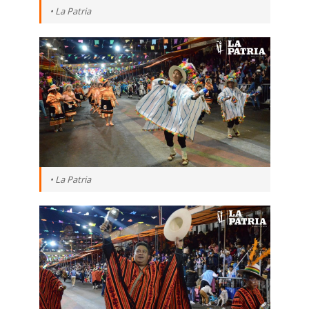
• La Patria
• La Patria