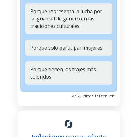
Porque representa la lucha por
la igualdad de género en las
tradiciones culturales
Porque solo participan mujeres
Porque tienen los trajes más
coloridos
©2026 Editorial La Patria Ltda.
🔄
Relaciones causa–efecto