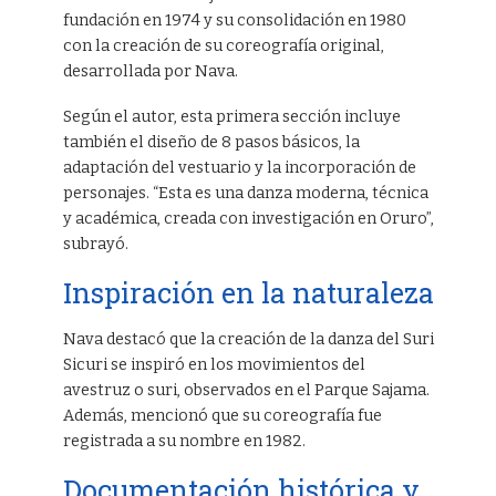
fundación en 1974 y su consolidación en 1980
con la creación de su coreografía original,
desarrollada por Nava.
Según el autor, esta primera sección incluye
también el diseño de 8 pasos básicos, la
adaptación del vestuario y la incorporación de
personajes. “Esta es una danza moderna, técnica
y académica, creada con investigación en Oruro”,
subrayó.
Inspiración en la naturaleza
Nava destacó que la creación de la danza del Suri
Sicuri se inspiró en los movimientos del
avestruz o suri, observados en el Parque Sajama.
Además, mencionó que su coreografía fue
registrada a su nombre en 1982.
Documentación histórica y