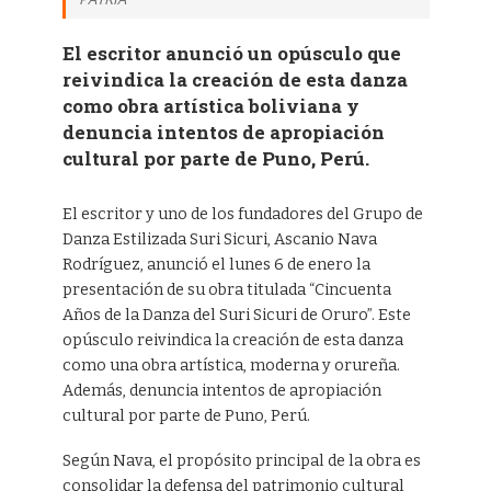
El escritor anunció un opúsculo que
reivindica la creación de esta danza
como obra artística boliviana y
denuncia intentos de apropiación
cultural por parte de Puno, Perú.
El escritor y uno de los fundadores del Grupo de
Danza Estilizada Suri Sicuri, Ascanio Nava
Rodríguez, anunció el lunes 6 de enero la
presentación de su obra titulada “Cincuenta
Años de la Danza del Suri Sicuri de Oruro”. Este
opúsculo reivindica la creación de esta danza
como una obra artística, moderna y orureña.
Además, denuncia intentos de apropiación
cultural por parte de Puno, Perú.
Según Nava, el propósito principal de la obra es
consolidar la defensa del patrimonio cultural