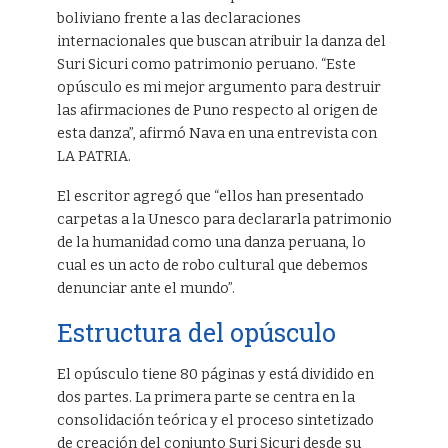
boliviano frente a las declaraciones
internacionales que buscan atribuir la danza del
Suri Sicuri como patrimonio peruano. “Este
opúsculo es mi mejor argumento para destruir
las afirmaciones de Puno respecto al origen de
esta danza”, afirmó Nava en una entrevista con
LA PATRIA.
El escritor agregó que “ellos han presentado
carpetas a la Unesco para declararla patrimonio
de la humanidad como una danza peruana, lo
cual es un acto de robo cultural que debemos
denunciar ante el mundo”.
Estructura del opúsculo
El opúsculo tiene 80 páginas y está dividido en
dos partes. La primera parte se centra en la
consolidación teórica y el proceso sintetizado
de creación del conjunto Suri Sicuri desde su