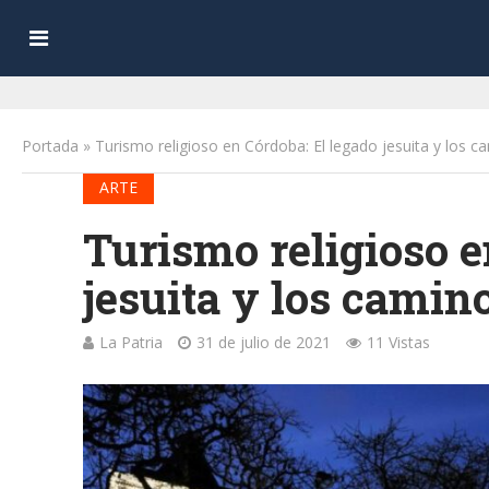
Portada
»
Turismo religioso en Córdoba: El legado jesuita y los c
ARTE
Turismo religioso e
jesuita y los camin
La Patria
31 de julio de 2021
11 Vistas