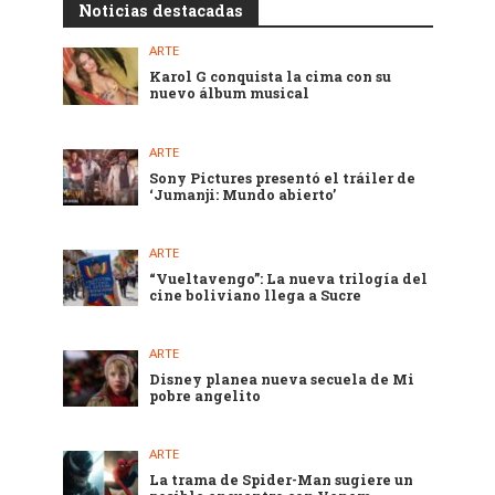
Noticias destacadas
ARTE
Karol G conquista la cima con su
nuevo álbum musical
ARTE
Sony Pictures presentó el tráiler de
‘Jumanji: Mundo abierto’
ARTE
“Vueltavengo”: La nueva trilogía del
cine boliviano llega a Sucre
ARTE
Disney planea nueva secuela de Mi
pobre angelito
ARTE
La trama de Spider-Man sugiere un