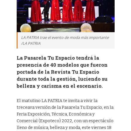
LA PATRIA trae el evento de moda más importante
/LA PATRIA
La Pasarela Tu Espacio tendrá la
presencia de 40 modelos que fueron
portada de la Revista Tu Espacio
durante toda la gestión, luciendo su
belleza y carisma en el escenario.
El matutino LA PATRIA te invita a vivir la
treceava versión de la Pasarela Tu Espacio, en la
Feria Exposición, Técnica, Económica y
Comercial (Expoteco) 2022, con un espectáculo
lleno de música, belleza y moda, este viernes 18