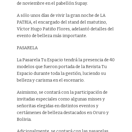
de noviembre en el pabellón Supay.
A sólo unos días de vivir la gran noche de LA
PATRIA, el encargado del stand del matutino,
Víctor Hugo Patiño Flores, adelantó detalles del
evento de belleza más importante.
PASARELA
La Pasarela Tu Espacio tendrá la presencia de 40
modelos que fueron portada de la Revista Tu
Espacio durante toda la gestión, luciendo su
belleza y carisma en el escenario.
Asimismo, se contará con la participación de
invitadas especiales como algunas misses y
señoritas elegidas en distintos eventos y
certámenes de belleza destacados en Oruro y
Bolivia.
Adicionalmente, se contará con las pasarelas