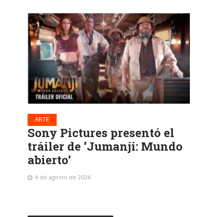
ARTE
Sony Pictures presentó el
tráiler de ‘Jumanji: Mundo
abierto’
4 de agosto de 2026