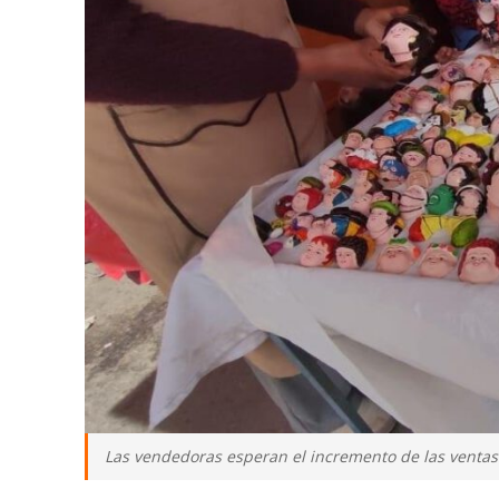
Las vendedoras esperan el incremento de las ventas