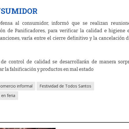
NSUMIDOR
fensa al consumidor, informó que se realizan reunion
ón de Panificadores, para verificar la calidad e higiene 
anciones, varía entre el cierre definitivo y la cancelación 
 de control de calidad se desarrollarán de manera sorp
car la falsificación y productos en mal estado
omercio informal
Festividad de Todos Santos
 en feria