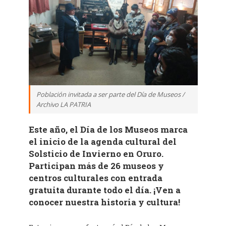
Población invitada a ser parte del Día de Museos /
Archivo LA PATRIA
Este año, el Día de los Museos marca
el inicio de la agenda cultural del
Solsticio de Invierno en Oruro.
Participan más de 26 museos y
centros culturales con entrada
gratuita durante todo el día. ¡Ven a
conocer nuestra historia y cultura!