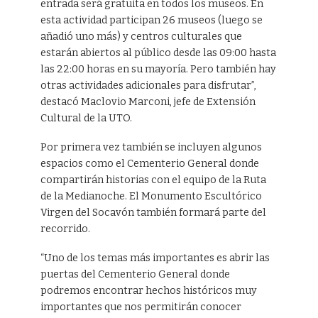
entrada será gratuita en todos los museos. En
esta actividad participan 26 museos (luego se
añadió uno más) y centros culturales que
estarán abiertos al público desde las 09:00 hasta
las 22:00 horas en su mayoría. Pero también hay
otras actividades adicionales para disfrutar”,
destacó Maclovio Marconi, jefe de Extensión
Cultural de la UTO.
Por primera vez también se incluyen algunos
espacios como el Cementerio General donde
compartirán historias con el equipo de la Ruta
de la Medianoche. El Monumento Escultórico
Virgen del Socavón también formará parte del
recorrido.
“Uno de los temas más importantes es abrir las
puertas del Cementerio General donde
podremos encontrar hechos históricos muy
importantes que nos permitirán conocer