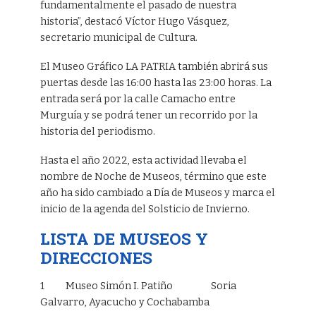
fundamentalmente el pasado de nuestra
historia”, destacó Víctor Hugo Vásquez,
secretario municipal de Cultura.
El Museo Gráfico LA PATRIA también abrirá sus
puertas desde las 16:00 hasta las 23:00 horas. La
entrada será por la calle Camacho entre
Murguía y se podrá tener un recorrido por la
historia del periodismo.
Hasta el año 2022, esta actividad llevaba el
nombre de Noche de Museos, término que este
año ha sido cambiado a Día de Museos y marca el
inicio de la agenda del Solsticio de Invierno.
LISTA DE MUSEOS Y
DIRECCIONES
1 Museo Simón I. Patiño Soria
Galvarro, Ayacucho y Cochabamba