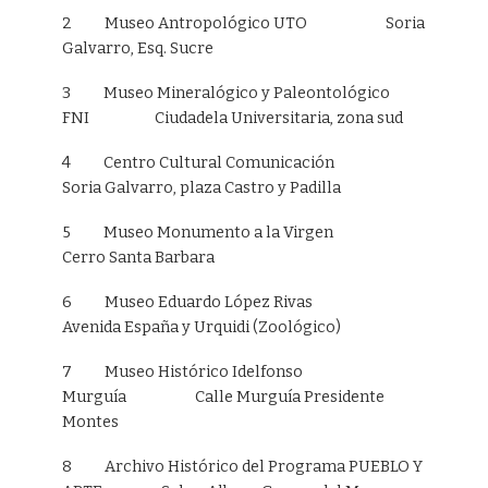
2 Museo Antropológico UTO Soria
Galvarro, Esq. Sucre
3 Museo Mineralógico y Paleontológico
FNI Ciudadela Universitaria, zona sud
4 Centro Cultural Comunicación
Soria Galvarro, plaza Castro y Padilla
5 Museo Monumento a la Virgen
Cerro Santa Barbara
6 Museo Eduardo López Rivas
Avenida España y Urquidi (Zoológico)
7 Museo Histórico Idelfonso
Murguía Calle Murguía Presidente
Montes
8 Archivo Histórico del Programa PUEBLO Y