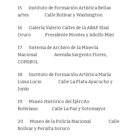
15 Instituto de Formación Artística Bellas
artes Calle Bolívar y Washington
16 Galería Valerio Calles de la ABAP filial
Oruro Presidente Montes y Adolfo Mier
17 Sistema de Archivo de la Minería
Nacional Avenida Sargento Flores,
COMIBOL
18 Instituto de Formación Artística María
Luisa Lucio Calle La Plata Ayacucho y
Junín
19 Museo Histórico del Ejército
Boliviano Calle La Paz y Sotomayor
20 Museo de la Policía Nacional Calle
Bolívar y Peralta Soruco