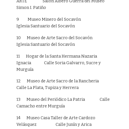
ARTE Salon Albero Guerra del Museo
Simon I. Patiño
9 Museo Minero del Socavón
Iglesia Santuario del Socavón
10 Museo de Arte Sacro del Socavón
Iglesia Santuario del Socavón
11 Hogar de la Santa Hermana Nazaria
Ignacia Calle Soria Galvarro, Sucre y
Murguía
12 Museo de Arte Sacro de la Rancheria
Calle La Plata, Tupiza y Herrera
13 Museo del Periódico La Patria Calle
Camacho entre Murguía
14 Museo Casa Taller de Arte Cardozo
Velásquez Calle Junín y Arica