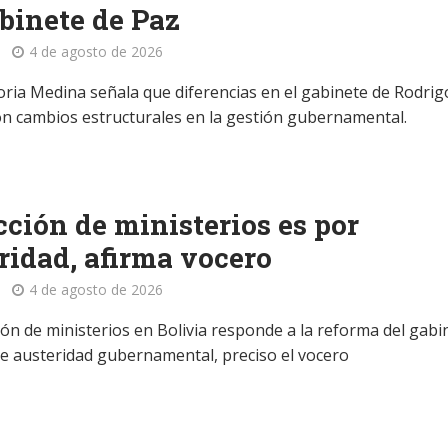
binete de Paz
4 de agosto de 2026
ria Medina señala que diferencias en el gabinete de Rodrig
on cambios estructurales en la gestión gubernamental.
ción de ministerios es por
ridad, afirma vocero
4 de agosto de 2026
ión de ministerios en Bolivia responde a la reforma del gabi
e austeridad gubernamental, preciso el vocero