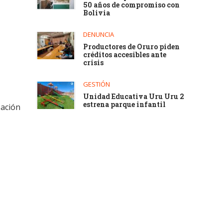
50 años de compromiso con
Bolivia
DENUNCIA
Productores de Oruro piden
créditos accesibles ante
crisis
GESTIÓN
Unidad Educativa Uru Uru 2
estrena parque infantil
zación