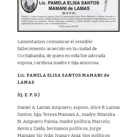
Lamentamos comunicar el sensible
fallecimiento acaecido en la ciudad de
Cochabamba, de quien en vida fue adorada
esposa, cariñosa madre e hija amorosa.
Lic. PAMELA ELISA SANTOS MAMANI de
LAMAS
(Q. E. P. D.)
Daniel A. Lamas Ampuero, esposo; Alice B. Lamas
Santos, hija; Teresa Mamani A., madre; Ninoska
N. Ampuero Palma, madre política; Marcelo,
Kevin y Zaida, hermanos políticos; Jorge
Mamani, tío; Iván, Ivana y Ania, tíos políticos;