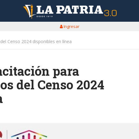
Ingresar
 del Censo 2024 disponibles en línea
acitación para
ios del Censo 2024
a