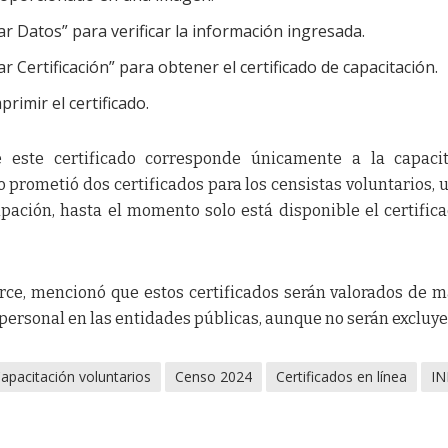
ar Datos” para verificar la información ingresada.
 Certificación” para obtener el certificado de capacitación.
rimir el certificado.
 este certificado corresponde únicamente a la capacit
 prometió dos certificados para los censistas voluntarios, 
ipación, hasta el momento solo está disponible el certific
 Arce, mencionó que estos certificados serán valorados de 
 personal en las entidades públicas, aunque no serán excluye
apacitación voluntarios
Censo 2024
Certificados en línea
IN