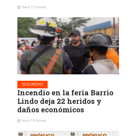
hace 13 horas
SEGURIDAD
Incendio en la feria Barrio
Lindo deja 22 heridos y
daños económicos
hace 16 horas