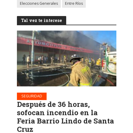
Elecciones Generales
Entre Ríos
Tal vez te interese
SEGURIDAD
Después de 36 horas,
sofocan incendio en la
Feria Barrio Lindo de Santa
Cruz