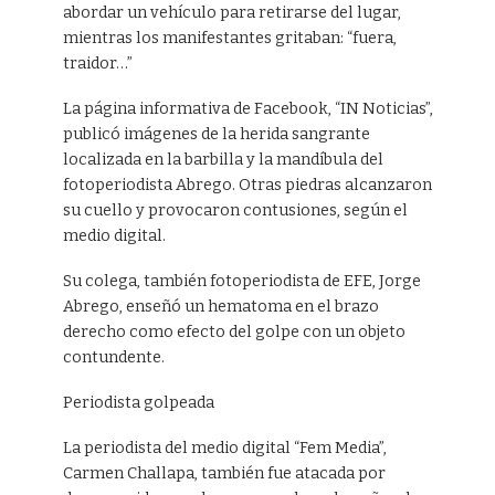
abordar un vehículo para retirarse del lugar,
mientras los manifestantes gritaban: “fuera,
traidor…”
La página informativa de Facebook, “IN Noticias”,
publicó imágenes de la herida sangrante
localizada en la barbilla y la mandíbula del
fotoperiodista Abrego. Otras piedras alcanzaron
su cuello y provocaron contusiones, según el
medio digital.
Su colega, también fotoperiodista de EFE, Jorge
Abrego, enseñó un hematoma en el brazo
derecho como efecto del golpe con un objeto
contundente.
Periodista golpeada
La periodista del medio digital “Fem Media”,
Carmen Challapa, también fue atacada por