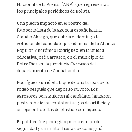
Nacional de la Prensa (ANP), que representa a
los principales periódicos de Bolivia.
Una piedra impactó en el rostro del
fotoperiodista de la agencia española EFE,
Claudio Abrego, que cubría el domingo la
votación del candidato presidencial de la Alianza
Popular, Andrónico Rodríguez, en la unidad
educativa José Carrasco, en el municipio de
Entre Ríos, en la provincia Carrasco del
departamento de Cochabamba.
Rodríguez sufrió el ataque de una turba que lo
rodeó después que depositó su voto. Los
agresores persiguieron al candidato, lanzaron
piedras, hicieron explotar fuegos de artificio y
arrojaron botellas de plástico con líquido.
El político fue protegido por su equipo de
seguridad y un militar hasta que consiguió