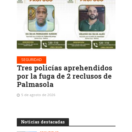
SEGURIDAD
Tres policías aprehendidos
por la fuga de 2 reclusos de
Palmasola
5 de agosto de 2026
Noticias destacadas