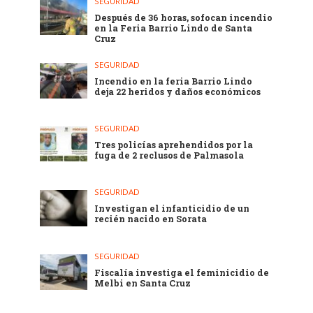
SEGURIDAD
Después de 36 horas, sofocan incendio
en la Feria Barrio Lindo de Santa
Cruz
SEGURIDAD
Incendio en la feria Barrio Lindo
deja 22 heridos y daños económicos
SEGURIDAD
Tres policías aprehendidos por la
fuga de 2 reclusos de Palmasola
SEGURIDAD
Investigan el infanticidio de un
recién nacido en Sorata
SEGURIDAD
Fiscalía investiga el feminicidio de
Melbi en Santa Cruz