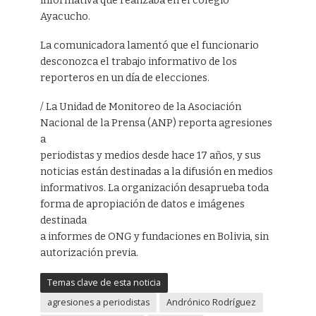
informativa que realizaba en el colegio
Ayacucho.
La comunicadora lamentó que el funcionario
desconozca el trabajo informativo de los
reporteros en un día de elecciones.
/ La Unidad de Monitoreo de la Asociación
Nacional de la Prensa (ANP) reporta agresiones
a
periodistas y medios desde hace 17 años, y sus
noticias están destinadas a la difusión en medios
informativos. La organización desaprueba toda
forma de apropiación de datos e imágenes
destinada
a informes de ONG y fundaciones en Bolivia, sin
autorización previa.
Temas clave de esta noticia
agresiones a periodistas
Andrónico Rodríguez