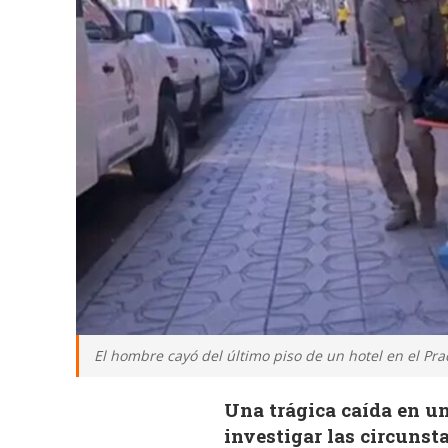
El hombre cayó del último piso de un hotel en el P
Una trágica caída en un
investigar las circunst