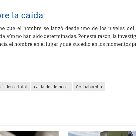
re la caída
e que el hombre se lanzó desde uno de los niveles del 
da aún no han sido determinadas. Por esta razón, la investi
acía el hombre en el lugar y qué sucedió en los momentos p
ccidente fatal
caída desde hotel
Cochabamba