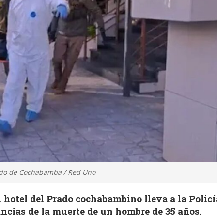
rado de Cochabamba / Red Uno
 hotel del Prado cochabambino lleva a la Policí
ancias de la muerte de un hombre de 35 años.