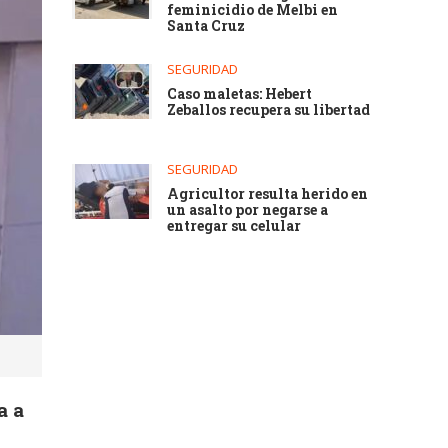
feminicidio de Melbi en
Santa Cruz
SEGURIDAD
Caso maletas: Hebert
Zeballos recupera su libertad
SEGURIDAD
Agricultor resulta herido en
un asalto por negarse a
entregar su celular
a a