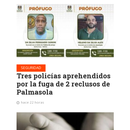
SEGURIDAD
Tres policías aprehendidos
por la fuga de 2 reclusos de
Palmasola
hace 22 horas