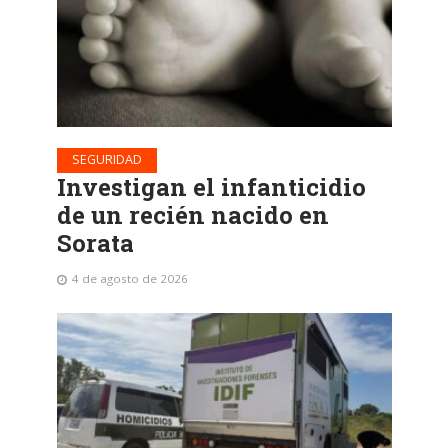
SEGURIDAD
Investigan el infanticidio
de un recién nacido en
Sorata
4 de agosto de 2026