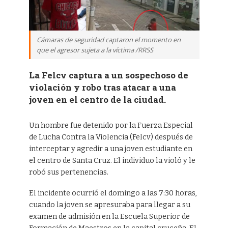
Cámaras de seguridad captaron el momento en
que el agresor sujeta a la víctima /RRSS
La Felcv captura a un sospechoso de
violación y robo tras atacar a una
joven en el centro de la ciudad.
Un hombre fue detenido por la Fuerza Especial
de Lucha Contra la Violencia (Felcv) después de
interceptar y agredir a una joven estudiante en
el centro de Santa Cruz. El individuo la violó y le
robó sus pertenencias.
El incidente ocurrió el domingo a las 7:30 horas,
cuando la joven se apresuraba para llegar a su
examen de admisión en la Escuela Superior de