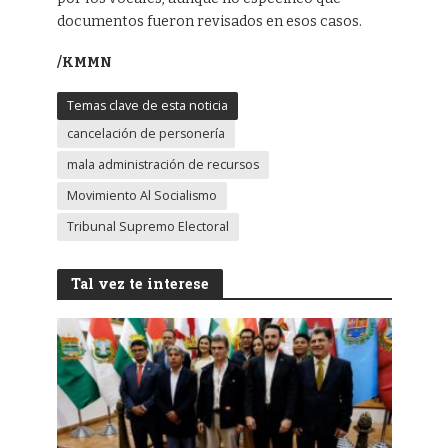
documentos fueron revisados en esos casos.
/KMMN
Temas clave de esta noticia
cancelación de personería
mala administración de recursos
Movimiento Al Socialismo
Tribunal Supremo Electoral
Tal vez te interese