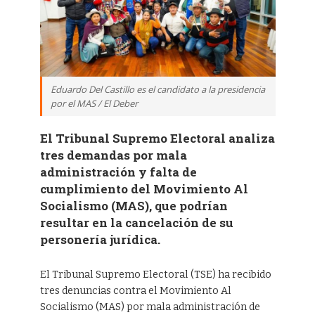
Eduardo Del Castillo es el candidato a la presidencia
por el MAS / El Deber
El Tribunal Supremo Electoral analiza
tres demandas por mala
administración y falta de
cumplimiento del Movimiento Al
Socialismo (MAS), que podrían
resultar en la cancelación de su
personería jurídica.
El Tribunal Supremo Electoral (TSE) ha recibido
tres denuncias contra el Movimiento Al
Socialismo (MAS) por mala administración de