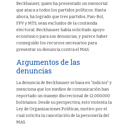
Beckhauser, quien ha presentado un memorial
que ataca a todos los partidos políticos. Hasta
ahora, ha logrado que tres partidos, Pan-Bol,
FPV y MTS, sean excluidos de la contienda
electoral. Beckhauser había solicitado apoyo
económico para sus denuncias, y parece haber
conseguido los recursos necesarios para
presentar su denuncia contra el MAS.
Argumentos de las
denuncias
La denuncia de Beckhauser se basa en “indicios” y
menciona que los medios de comunicación han
reportado un manejo discrecional de 12.000.000
bolivianos. Desde su perspectiva, esto violenta la
Ley de Organizaciones Políticas, motivo por el
cual solicita la cancelación de la personería del
MAS.