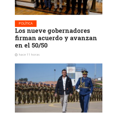
POLÍTICA
Los nueve gobernadores
firman acuerdo y avanzan
en el 50/50
hace 11 horas