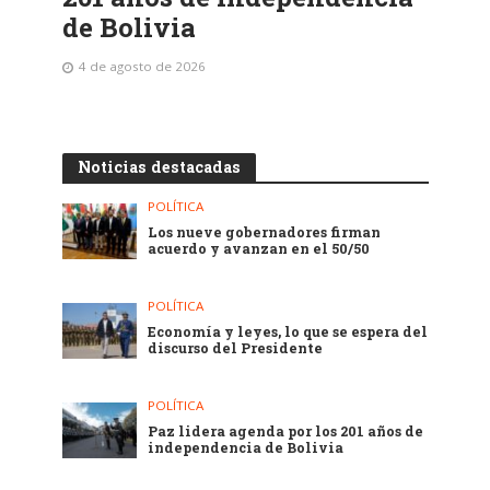
de Bolivia
4 de agosto de 2026
Noticias destacadas
POLÍTICA
Los nueve gobernadores firman
acuerdo y avanzan en el 50/50
POLÍTICA
Economía y leyes, lo que se espera del
discurso del Presidente
POLÍTICA
Paz lidera agenda por los 201 años de
independencia de Bolivia