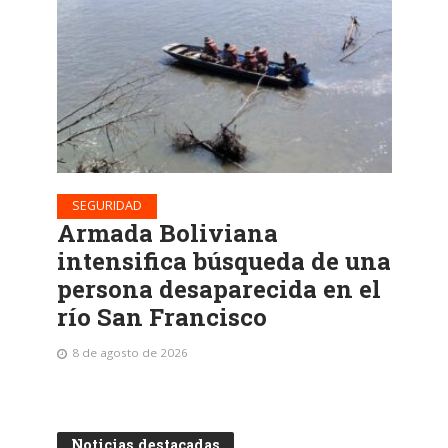
SEGURIDAD
Armada Boliviana
intensifica búsqueda de una
persona desaparecida en el
río San Francisco
8 de agosto de 2026
Noticias destacadas