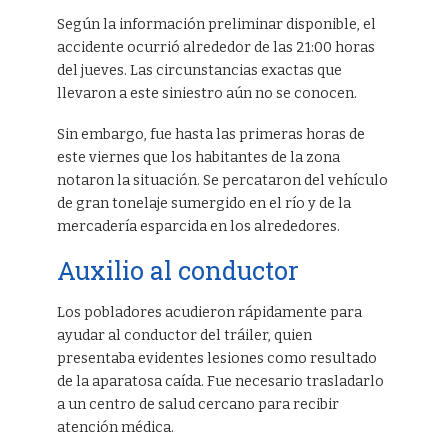
Según la información preliminar disponible, el
accidente ocurrió alrededor de las 21:00 horas
del jueves. Las circunstancias exactas que
llevaron a este siniestro aún no se conocen.
Sin embargo, fue hasta las primeras horas de
este viernes que los habitantes de la zona
notaron la situación. Se percataron del vehículo
de gran tonelaje sumergido en el río y de la
mercadería esparcida en los alrededores.
Auxilio al conductor
Los pobladores acudieron rápidamente para
ayudar al conductor del tráiler, quien
presentaba evidentes lesiones como resultado
de la aparatosa caída. Fue necesario trasladarlo
a un centro de salud cercano para recibir
atención médica.