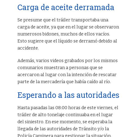
Carga de aceite derramada
Se presume que el tráiler transportaba una
carga de aceite, ya que en el lugar se observaron
numerosos bidones, muchos de ellos vacíos.
Esto sugiere que el líquido se derramó debido al
accidente.
Además, varios videos grabados por los mismos
comunarios muestran a personas que se
acercaron al lugar con la intención de rescatar
parte de la mercadería que había caído al río.
Esperando a las autoridades
Hasta pasadas las 08:00 horas de este viernes, el
tráiler de alto tonelaje continuaba en el lugar
del siniestro. En ese momento, se esperaba la
llegada de las autoridades de Tránsito y/o la
Policía Caminera para gestionar la situación.