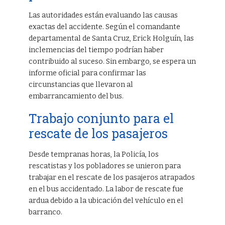
Las autoridades están evaluando las causas
exactas del accidente. Según el comandante
departamental de Santa Cruz, Erick Holguín, las
inclemencias del tiempo podrían haber
contribuido al suceso. Sin embargo, se espera un
informe oficial para confirmar las
circunstancias que llevaron al
embarrancamiento del bus.
Trabajo conjunto para el
rescate de los pasajeros
Desde tempranas horas, la Policía, los
rescatistas y los pobladores se unieron para
trabajar en el rescate de los pasajeros atrapados
en el bus accidentado. La labor de rescate fue
ardua debido a la ubicación del vehículo en el
barranco.