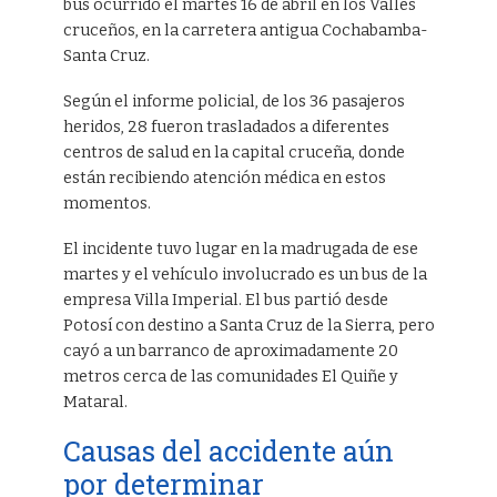
bus ocurrido el martes 16 de abril en los Valles
cruceños, en la carretera antigua Cochabamba-
Santa Cruz.
Según el informe policial, de los 36 pasajeros
heridos, 28 fueron trasladados a diferentes
centros de salud en la capital cruceña, donde
están recibiendo atención médica en estos
momentos.
El incidente tuvo lugar en la madrugada de ese
martes y el vehículo involucrado es un bus de la
empresa Villa Imperial. El bus partió desde
Potosí con destino a Santa Cruz de la Sierra, pero
cayó a un barranco de aproximadamente 20
metros cerca de las comunidades El Quiñe y
Mataral.
Causas del accidente aún
por determinar