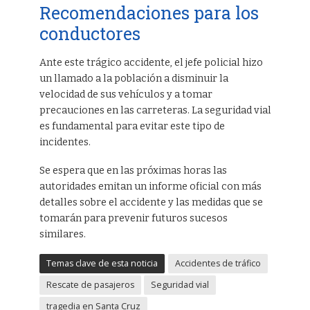
Recomendaciones para los
conductores
Ante este trágico accidente, el jefe policial hizo
un llamado a la población a disminuir la
velocidad de sus vehículos y a tomar
precauciones en las carreteras. La seguridad vial
es fundamental para evitar este tipo de
incidentes.
Se espera que en las próximas horas las
autoridades emitan un informe oficial con más
detalles sobre el accidente y las medidas que se
tomarán para prevenir futuros sucesos
similares.
Temas clave de esta noticia
Accidentes de tráfico
Rescate de pasajeros
Seguridad vial
tragedia en Santa Cruz