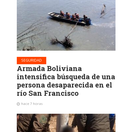
SEGURIDAD
Armada Boliviana
intensifica búsqueda de una
persona desaparecida en el
río San Francisco
hace 7 horas