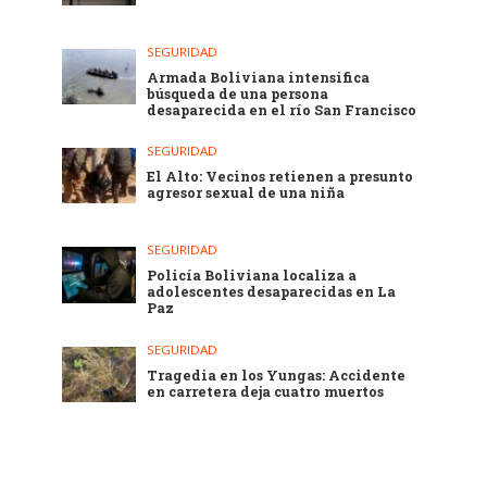
SEGURIDAD
Armada Boliviana intensifica
búsqueda de una persona
desaparecida en el río San Francisco
SEGURIDAD
El Alto: Vecinos retienen a presunto
agresor sexual de una niña
SEGURIDAD
Policía Boliviana localiza a
adolescentes desaparecidas en La
Paz
SEGURIDAD
Tragedia en los Yungas: Accidente
en carretera deja cuatro muertos