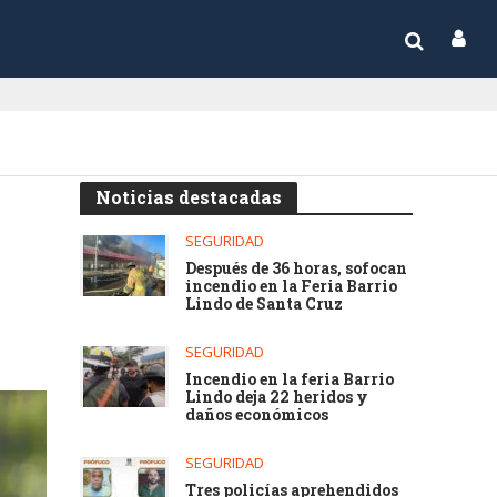
Noticias destacadas
SEGURIDAD
Después de 36 horas, sofocan
incendio en la Feria Barrio
Lindo de Santa Cruz
SEGURIDAD
Incendio en la feria Barrio
Lindo deja 22 heridos y
daños económicos
SEGURIDAD
Tres policías aprehendidos