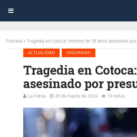
Portada
»
Tragedia en Cotoca: Hombre de 76 años asesinado por
•
ACTUALIDAD
SEGURIDAD
Tragedia en Cotoca
asesinado por pres
La Patria
29 de marzo de 2024
15 Vistas