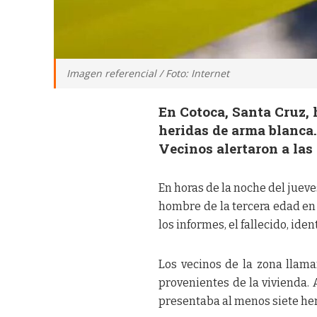
Imagen referencial / Foto: Internet
En Cotoca, Santa Cruz, 
heridas de arma blanca.
Vecinos alertaron a las
En horas de la noche del jueve
hombre de la tercera edad en
los informes, el fallecido, ide
Los vecinos de la zona llama
provenientes de la vivienda. A
presentaba al menos siete he