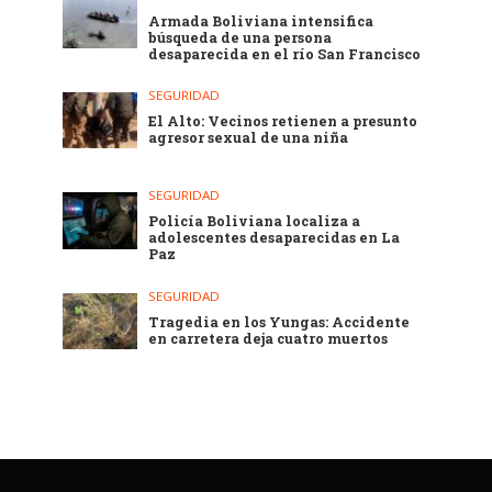
Armada Boliviana intensifica
búsqueda de una persona
desaparecida en el río San Francisco
SEGURIDAD
El Alto: Vecinos retienen a presunto
agresor sexual de una niña
SEGURIDAD
Policía Boliviana localiza a
adolescentes desaparecidas en La
Paz
SEGURIDAD
Tragedia en los Yungas: Accidente
en carretera deja cuatro muertos