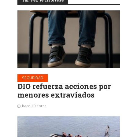
SEGURIDAD
DIO refuerza acciones por
menores extraviados
hace 10 horas