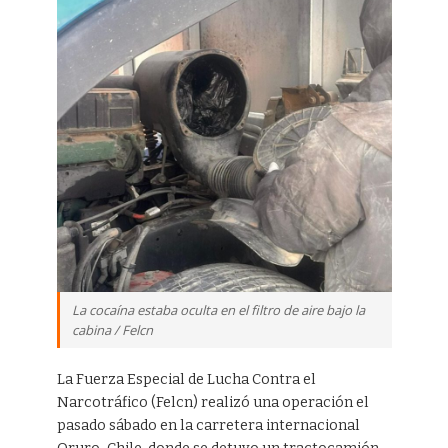
La cocaína estaba oculta en el filtro de aire bajo la
cabina / Felcn
La Fuerza Especial de Lucha Contra el
Narcotráfico (Felcn) realizó una operación el
pasado sábado en la carretera internacional