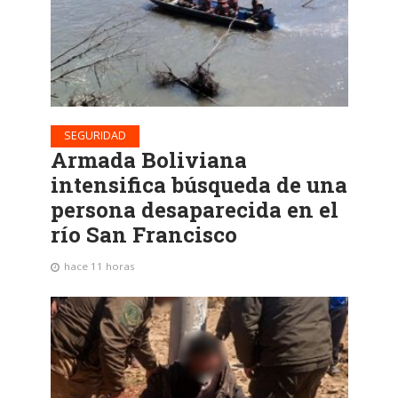
SEGURIDAD
Armada Boliviana
intensifica búsqueda de una
persona desaparecida en el
río San Francisco
hace 11 horas