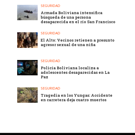
SEGURIDAD
Armada Boliviana intensifica
búsqueda de una persona
desaparecida en el río San Francisco
SEGURIDAD
El Alto: Vecinos retienen a presunto
agresor sexual de una niña
SEGURIDAD
Policía Boliviana localiza a
adolescentes desaparecidas en La
Paz
SEGURIDAD
Tragedia en los Yungas: Accidente
en carretera deja cuatro muertos