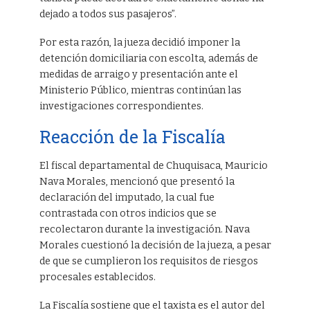
dejado a todos sus pasajeros”.
Por esta razón, la jueza decidió imponer la
detención domiciliaria con escolta, además de
medidas de arraigo y presentación ante el
Ministerio Público, mientras continúan las
investigaciones correspondientes.
Reacción de la Fiscalía
El fiscal departamental de Chuquisaca, Mauricio
Nava Morales, mencionó que presentó la
declaración del imputado, la cual fue
contrastada con otros indicios que se
recolectaron durante la investigación. Nava
Morales cuestionó la decisión de la jueza, a pesar
de que se cumplieron los requisitos de riesgos
procesales establecidos.
La Fiscalía sostiene que el taxista es el autor del