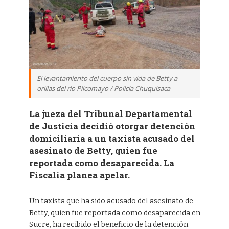
El levantamiento del cuerpo sin vida de Betty a
orillas del río Pilcomayo / Policía Chuquisaca
La jueza del Tribunal Departamental
de Justicia decidió otorgar detención
domiciliaria a un taxista acusado del
asesinato de Betty, quien fue
reportada como desaparecida. La
Fiscalía planea apelar.
Un taxista que ha sido acusado del asesinato de
Betty, quien fue reportada como desaparecida en
Sucre, ha recibido el beneficio de la detención