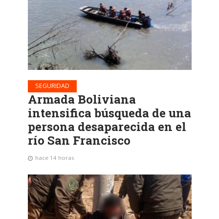
SEGURIDAD
Armada Boliviana
intensifica búsqueda de una
persona desaparecida en el
río San Francisco
hace 14 horas