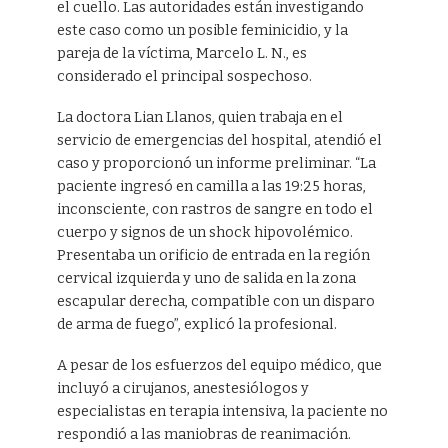
el cuello. Las autoridades están investigando
este caso como un posible feminicidio, y la
pareja de la víctima, Marcelo L. N., es
considerado el principal sospechoso.
La doctora Lian Llanos, quien trabaja en el
servicio de emergencias del hospital, atendió el
caso y proporcionó un informe preliminar. “La
paciente ingresó en camilla a las 19:25 horas,
inconsciente, con rastros de sangre en todo el
cuerpo y signos de un shock hipovolémico.
Presentaba un orificio de entrada en la región
cervical izquierda y uno de salida en la zona
escapular derecha, compatible con un disparo
de arma de fuego”, explicó la profesional.
A pesar de los esfuerzos del equipo médico, que
incluyó a cirujanos, anestesiólogos y
especialistas en terapia intensiva, la paciente no
respondió a las maniobras de reanimación.