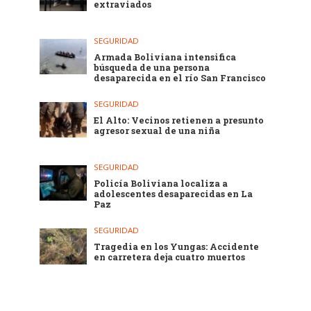
extraviados
SEGURIDAD
Armada Boliviana intensifica
búsqueda de una persona
desaparecida en el río San Francisco
SEGURIDAD
El Alto: Vecinos retienen a presunto
agresor sexual de una niña
SEGURIDAD
Policía Boliviana localiza a
adolescentes desaparecidas en La
Paz
SEGURIDAD
Tragedia en los Yungas: Accidente
en carretera deja cuatro muertos