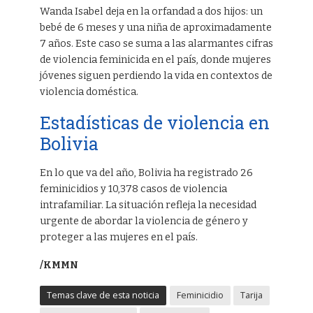
Wanda Isabel deja en la orfandad a dos hijos: un
bebé de 6 meses y una niña de aproximadamente
7 años. Este caso se suma a las alarmantes cifras
de violencia feminicida en el país, donde mujeres
jóvenes siguen perdiendo la vida en contextos de
violencia doméstica.
Estadísticas de violencia en
Bolivia
En lo que va del año, Bolivia ha registrado 26
feminicidios y 10,378 casos de violencia
intrafamiliar. La situación refleja la necesidad
urgente de abordar la violencia de género y
proteger a las mujeres en el país.
/KMMN
Temas clave de esta noticia
Feminicidio
Tarija