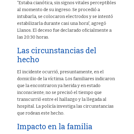
“Estaba cianótica, sin signos vitales perceptibles
al momento de su ingreso. Se procedió a
intubarla, se colocaron electrodos y se intentó
estabilizarla durante casi una hora”, agregó
Llanos. El deceso fue declarado oficialmente a
las 20:30 horas.
Las circunstancias del
hecho
El incidente ocurrió, presuntamente, en el
domicilio de la víctima. Los familiares indicaron
que la encontraron ya herida y en estado
inconsciente; no se precisó el tiempo que
transcurrió entre el hallazgo y la llegada al
hospital. La policía investiga las circunstancias
que rodean este hecho.
Impacto en la familia