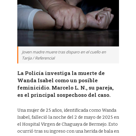
Joven madre muere tras disparo en el cuello en
Tarija / Referencial
La Policía investiga la muerte de
Wanda Isabel como un posible
feminicidio. Marcelo L. N., su pareja,
es el principal sospechoso del caso.
Una mujer de 25 años, identificada como Wanda
Isabel, falleció la noche del 2 de mayo de 2025 en
el Hospital Virgen de Chaguaya de Bermejo. Esto
ocurrió tras su ingreso con una herida de bala en