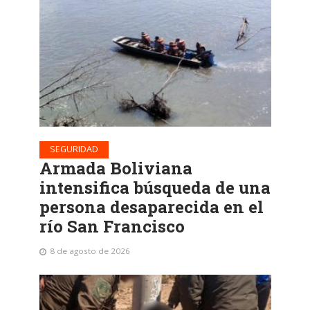
SEGURIDAD
Armada Boliviana
intensifica búsqueda de una
persona desaparecida en el
río San Francisco
8 de agosto de 2026