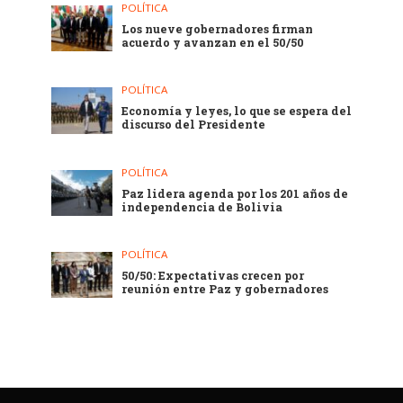
POLÍTICA
Los nueve gobernadores firman
acuerdo y avanzan en el 50/50
POLÍTICA
Economía y leyes, lo que se espera del
discurso del Presidente
POLÍTICA
Paz lidera agenda por los 201 años de
independencia de Bolivia
POLÍTICA
50/50: Expectativas crecen por
reunión entre Paz y gobernadores