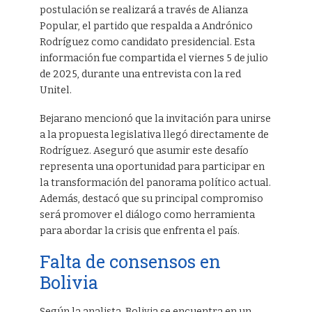
postulación se realizará a través de Alianza
Popular, el partido que respalda a Andrónico
Rodríguez como candidato presidencial. Esta
información fue compartida el viernes 5 de julio
de 2025, durante una entrevista con la red
Unitel.
Bejarano mencionó que la invitación para unirse
a la propuesta legislativa llegó directamente de
Rodríguez. Aseguró que asumir este desafío
representa una oportunidad para participar en
la transformación del panorama político actual.
Además, destacó que su principal compromiso
será promover el diálogo como herramienta
para abordar la crisis que enfrenta el país.
Falta de consensos en
Bolivia
Según la analista, Bolivia se encuentra en un