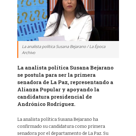
La analista política Susana Bejarano / La Época
Archivo
La analista política Susana Bejarano
se postula para ser la primera
senadora de La Paz, representando a
Alianza Popular y apoyando la
candidatura presidencial de
Andrónico Rodríguez.
La analista política Susana Bejarano ha
confirmado su candidatura como primera
senadora por el departamento de La Paz. Su