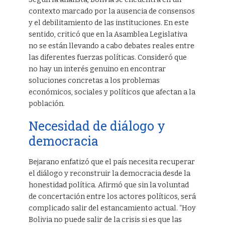
contexto marcado por la ausencia de consensos
y el debilitamiento de las instituciones. En este
sentido, criticó que en la Asamblea Legislativa
no se están llevando a cabo debates reales entre
las diferentes fuerzas políticas. Consideró que
no hay un interés genuino en encontrar
soluciones concretas a los problemas
económicos, sociales y políticos que afectan a la
población.
Necesidad de diálogo y
democracia
Bejarano enfatizó que el país necesita recuperar
el diálogo y reconstruir la democracia desde la
honestidad política. Afirmó que sin la voluntad
de concertación entre los actores políticos, será
complicado salir del estancamiento actual. “Hoy
Bolivia no puede salir de la crisis si es que las