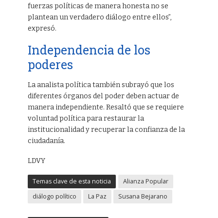
fuerzas políticas de manera honesta no se
plantean un verdadero diálogo entre ellos”,
expresó.
Independencia de los
poderes
La analista política también subrayó que los
diferentes órganos del poder deben actuar de
manera independiente. Resaltó que se requiere
voluntad política para restaurar la
institucionalidad y recuperar la confianza de la
ciudadanía.
LDVY
Temas clave de esta noticia
Alianza Popular
diálogo político
La Paz
Susana Bejarano