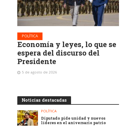
POLÍTICA
Economía y leyes, lo que se
espera del discurso del
Presidente
5 de agosto de 2026
Noticias destacadas
POLÍTICA
Diputado pide unidad y nuevos
líderes en el aniversario patrio