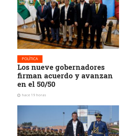
POLÍTICA
Los nueve gobernadores
firman acuerdo y avanzan
en el 50/50
hace 19 horas