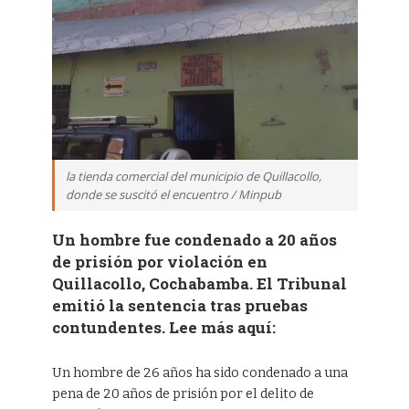
la tienda comercial del municipio de Quillacollo,
donde se suscitó el encuentro / Minpub
Un hombre fue condenado a 20 años
de prisión por violación en
Quillacollo, Cochabamba. El Tribunal
emitió la sentencia tras pruebas
contundentes. Lee más aquí:
Un hombre de 26 años ha sido condenado a una
pena de 20 años de prisión por el delito de