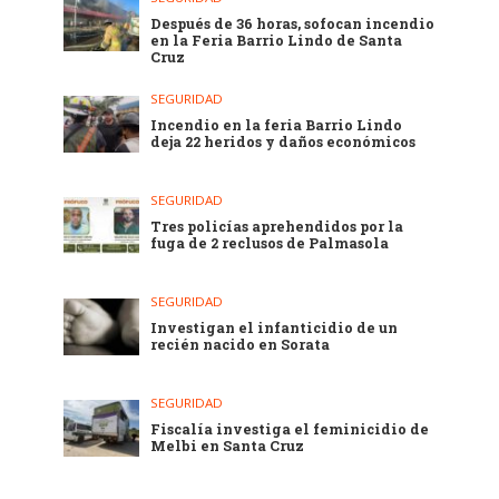
Después de 36 horas, sofocan incendio
en la Feria Barrio Lindo de Santa
Cruz
SEGURIDAD
Incendio en la feria Barrio Lindo
deja 22 heridos y daños económicos
SEGURIDAD
Tres policías aprehendidos por la
fuga de 2 reclusos de Palmasola
SEGURIDAD
Investigan el infanticidio de un
recién nacido en Sorata
SEGURIDAD
Fiscalía investiga el feminicidio de
Melbi en Santa Cruz