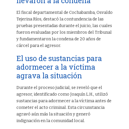
llevaron a la condena
El fiscal departamental de Cochabamba, Osvaldo
Tejerina Ríos, destacó la contundencia de las
pruebas presentadas durante el juicio, las cuales
fueron evaluadas por los miembros del Tribunal
y fundamentaron la condena de 20 años de
cárcel para el agresor.
El uso de sustancias para
adormecer a la víctima
agrava la situación
Durante el proceso judicial, se reveló que el
agresor, identificado como Joaquín L.H., utilizó
sustancias para adormecer a la víctima antes de
cometer el acto criminal. Esta circunstancia
agravó aún más la situación y generó
indignación en la comunidad local.