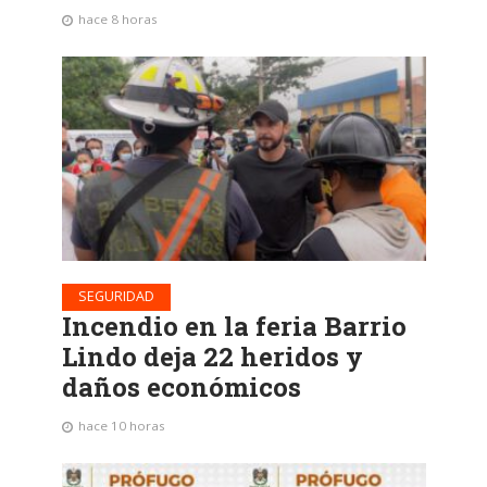
hace 8 horas
SEGURIDAD
Incendio en la feria Barrio
Lindo deja 22 heridos y
daños económicos
hace 10 horas