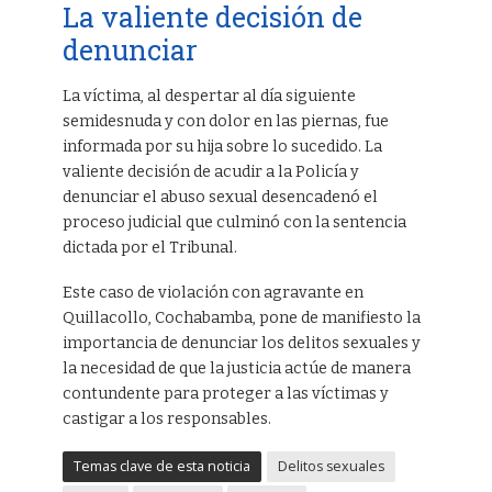
La valiente decisión de
denunciar
La víctima, al despertar al día siguiente
semidesnuda y con dolor en las piernas, fue
informada por su hija sobre lo sucedido. La
valiente decisión de acudir a la Policía y
denunciar el abuso sexual desencadenó el
proceso judicial que culminó con la sentencia
dictada por el Tribunal.
Este caso de violación con agravante en
Quillacollo, Cochabamba, pone de manifiesto la
importancia de denunciar los delitos sexuales y
la necesidad de que la justicia actúe de manera
contundente para proteger a las víctimas y
castigar a los responsables.
Temas clave de esta noticia
Delitos sexuales