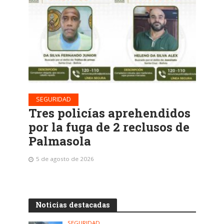
SEGURIDAD
Tres policías aprehendidos
por la fuga de 2 reclusos de
Palmasola
5 de agosto de 2026
Noticias destacadas
SEGURIDAD