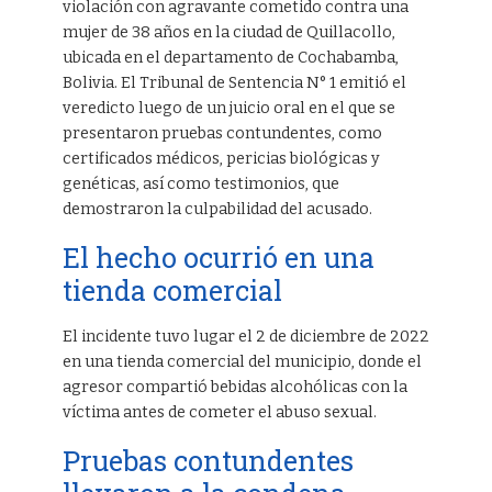
violación con agravante cometido contra una
mujer de 38 años en la ciudad de Quillacollo,
ubicada en el departamento de Cochabamba,
Bolivia. El Tribunal de Sentencia N° 1 emitió el
veredicto luego de un juicio oral en el que se
presentaron pruebas contundentes, como
certificados médicos, pericias biológicas y
genéticas, así como testimonios, que
demostraron la culpabilidad del acusado.
El hecho ocurrió en una
tienda comercial
El incidente tuvo lugar el 2 de diciembre de 2022
en una tienda comercial del municipio, donde el
agresor compartió bebidas alcohólicas con la
víctima antes de cometer el abuso sexual.
Pruebas contundentes