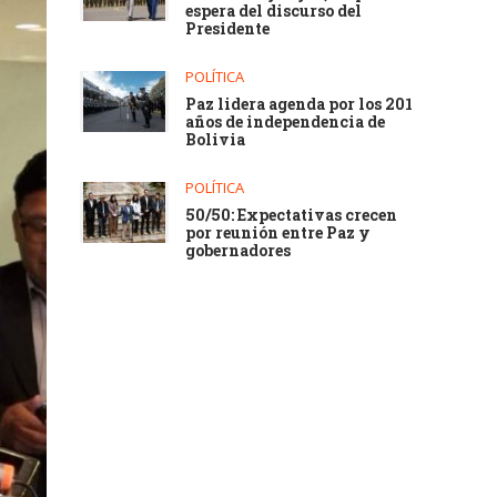
espera del discurso del
Presidente
POLÍTICA
Paz lidera agenda por los 201
años de independencia de
Bolivia
POLÍTICA
50/50: Expectativas crecen
por reunión entre Paz y
gobernadores