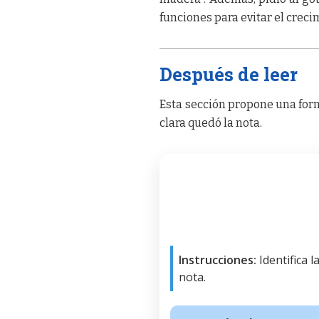
funciones para evitar el crecim
Después de leer
Esta sección propone una form
clara quedó la nota.
Instrucciones:
Identifica 
nota.