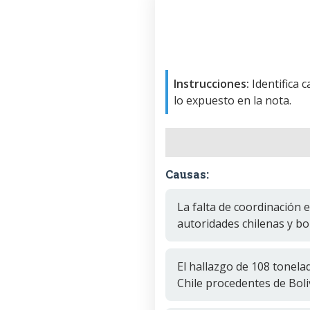
Instrucciones:
Identifica 
lo expuesto en la nota.
Causas:
La falta de coordinación e
autoridades chilenas y bo
El hallazgo de 108 tonela
Chile procedentes de Boli