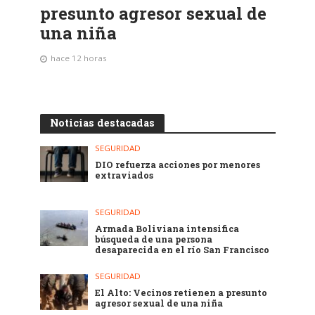
presunto agresor sexual de
una niña
hace 12 horas
Noticias destacadas
SEGURIDAD
DIO refuerza acciones por menores
extraviados
SEGURIDAD
Armada Boliviana intensifica
búsqueda de una persona
desaparecida en el río San Francisco
SEGURIDAD
El Alto: Vecinos retienen a presunto
agresor sexual de una niña