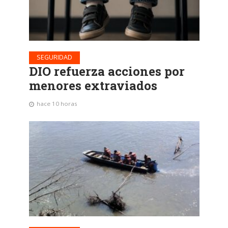
SEGURIDAD
DIO refuerza acciones por
menores extraviados
hace 10 horas