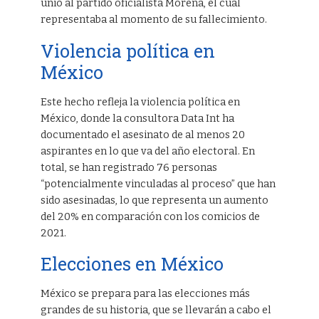
unió al partido oficialista Morena, el cual
representaba al momento de su fallecimiento.
Violencia política en
México
Este hecho refleja la violencia política en
México, donde la consultora Data Int ha
documentado el asesinato de al menos 20
aspirantes en lo que va del año electoral. En
total, se han registrado 76 personas
“potencialmente vinculadas al proceso” que han
sido asesinadas, lo que representa un aumento
del 20% en comparación con los comicios de
2021.
Elecciones en México
México se prepara para las elecciones más
grandes de su historia, que se llevarán a cabo el