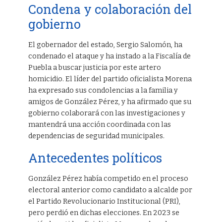
Condena y colaboración del
gobierno
El gobernador del estado, Sergio Salomón, ha
condenado el ataque y ha instado a la Fiscalía de
Puebla a buscar justicia por este artero
homicidio. El líder del partido oficialista Morena
ha expresado sus condolencias a la familia y
amigos de González Pérez, y ha afirmado que su
gobierno colaborará con las investigaciones y
mantendrá una acción coordinada con las
dependencias de seguridad municipales.
Antecedentes políticos
González Pérez había competido en el proceso
electoral anterior como candidato a alcalde por
el Partido Revolucionario Institucional (PRI),
pero perdió en dichas elecciones. En 2023 se