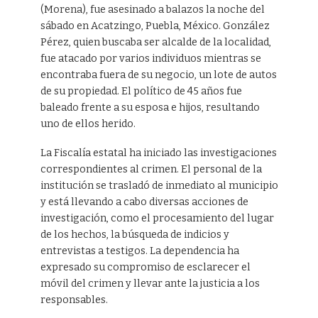
(Morena), fue asesinado a balazos la noche del
sábado en Acatzingo, Puebla, México. González
Pérez, quien buscaba ser alcalde de la localidad,
fue atacado por varios individuos mientras se
encontraba fuera de su negocio, un lote de autos
de su propiedad. El político de 45 años fue
baleado frente a su esposa e hijos, resultando
uno de ellos herido.
La Fiscalía estatal ha iniciado las investigaciones
correspondientes al crimen. El personal de la
institución se trasladó de inmediato al municipio
y está llevando a cabo diversas acciones de
investigación, como el procesamiento del lugar
de los hechos, la búsqueda de indicios y
entrevistas a testigos. La dependencia ha
expresado su compromiso de esclarecer el
móvil del crimen y llevar ante la justicia a los
responsables.