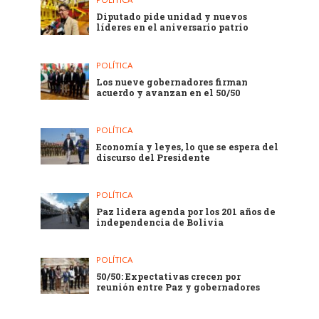
Diputado pide unidad y nuevos
líderes en el aniversario patrio
POLÍTICA
Los nueve gobernadores firman
acuerdo y avanzan en el 50/50
POLÍTICA
Economía y leyes, lo que se espera del
discurso del Presidente
POLÍTICA
Paz lidera agenda por los 201 años de
independencia de Bolivia
POLÍTICA
50/50: Expectativas crecen por
reunión entre Paz y gobernadores