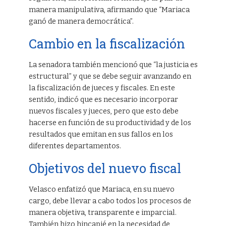
manera manipulativa, afirmando que “Mariaca
ganó de manera democrática”.
Cambio en la fiscalización
La senadora también mencionó que “la justicia es
estructural” y que se debe seguir avanzando en
la fiscalización de jueces y fiscales. En este
sentido, indicó que es necesario incorporar
nuevos fiscales y jueces, pero que esto debe
hacerse en función de su productividad y de los
resultados que emitan en sus fallos en los
diferentes departamentos.
Objetivos del nuevo fiscal
Velasco enfatizó que Mariaca, en su nuevo
cargo, debe llevar a cabo todos los procesos de
manera objetiva, transparente e imparcial.
También hizo hincapié en la necesidad de