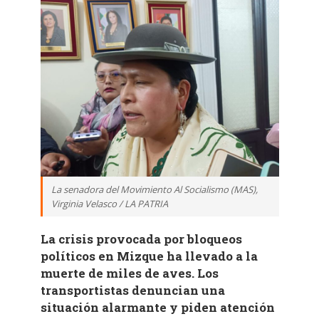
La senadora del Movimiento Al Socialismo (MAS),
Virginia Velasco / LA PATRIA
La crisis provocada por bloqueos
políticos en Mizque ha llevado a la
muerte de miles de aves. Los
transportistas denuncian una
situación alarmante y piden atención