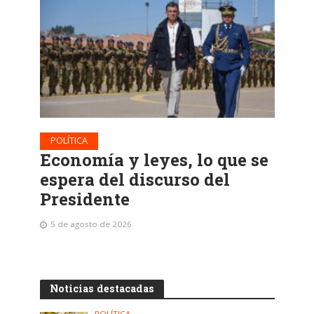
POLÍTICA
Economía y leyes, lo que se
espera del discurso del
Presidente
5 de agosto de 2026
Noticias destacadas
POLÍTICA