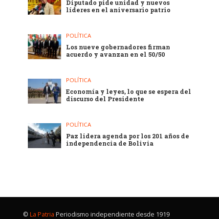
Diputado pide unidad y nuevos
líderes en el aniversario patrio
POLÍTICA
Los nueve gobernadores firman
acuerdo y avanzan en el 50/50
POLÍTICA
Economía y leyes, lo que se espera del
discurso del Presidente
POLÍTICA
Paz lidera agenda por los 201 años de
independencia de Bolivia
©
La Patria
Periodismo independiente desde 1919