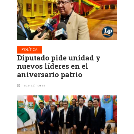
POLÍTICA
Diputado pide unidad y
nuevos líderes en el
aniversario patrio
hace 22 horas