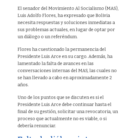
El senador del Movimiento Al Socialismo (MAS),
Luis Adolfo Flores, ha expresado que Bolivia
necesita respuestas y soluciones inmediatas a
sus problemas actuales, en lugar de optar por
un diálogo o un referéndum.
Flores ha cuestionado la permanencia del
Presidente Luis Arce en su cargo. Además, ha
lamentado la falta de avances en las
conversaciones internas del MAS, las cuales no
se han llevado a cabo en aproximadamente 2
años.
Uno de los puntos que se discuten es si el
Presidente Luis Arce debe continuar hasta el
final de su gestión, solicitar una revocatoria, un
proceso que actualmente no es viable, o si
debería renunciar.