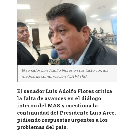
El senador Luis Adolfo Flores en contacto con los
medios de comunicación / LA PATRIA
El senador Luis Adolfo Flores critica
la falta de avances en el diálogo
interno del MAS y cuestiona la
continuidad del Presidente Luis Arce,
pidiendo respuestas urgentes a los
problemas del país.