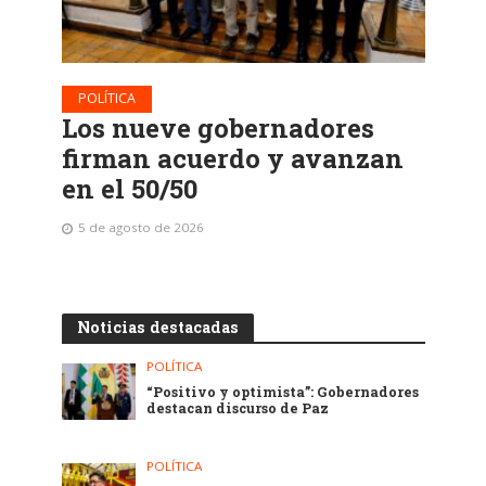
POLÍTICA
Los nueve gobernadores
firman acuerdo y avanzan
en el 50/50
5 de agosto de 2026
Noticias destacadas
POLÍTICA
“Positivo y optimista”: Gobernadores
destacan discurso de Paz
POLÍTICA