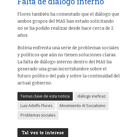
Falta de diálogo interno
Flores también ha comentado que el diálogo que
ambos grupos del MAS han estado solicitando
no se ha podido realizar desde hace cerca de 2
años.
Bolivia enfrenta una serie de problemas sociales
y políticos que aún no tienen soluciones claras.
La falta de diálogo interno dentro del MAS ha
generado una gran incertidumbre sobre el
futuro político del país y sobre la continuidad del
actual gobierno.
Temas clave de esta noticia
diálogo ineficaz
Luis Adolfo Flores
Movimiento Al Socialismo
Problemas sociales
Tal vez te interese