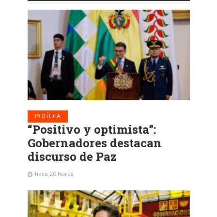
POLÍTICA
“Positivo y optimista”:
Gobernadores destacan
discurso de Paz
hace 20 horas