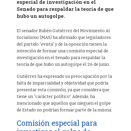
especial de investigación en el
Senado para respaldar la teoría de que
hubo un autogolpe.
El senador Rubén Gutiérrez del Movimiento Al
Socialismo (MAS) ha afirmado que legisladores
del partido “evista” y de la oposición tienen la
intención de formar una comisión especial de
investigación en el Senado para respaldar la
teoría de que hubo un autogolpe el 26 de junio.
Gutiérrez ha expresado su preocupación por la
falta de imparcialidad y objetividad que podría
presentar esta comisión, ya que considera que
tiene un “carácter político”. Además, ha
mencionado que aquellos que nieguen el golpe
de Estado no podrían formar parte de la misma.
Comisión especial para