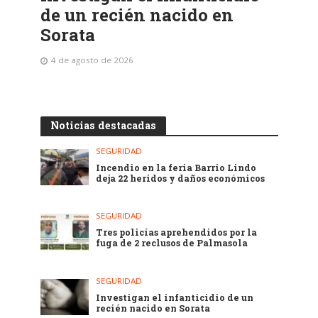
de un recién nacido en
Sorata
4 de agosto de 2026
Noticias destacadas
SEGURIDAD
Incendio en la feria Barrio Lindo
deja 22 heridos y daños económicos
SEGURIDAD
Tres policías aprehendidos por la
fuga de 2 reclusos de Palmasola
SEGURIDAD
Investigan el infanticidio de un
recién nacido en Sorata