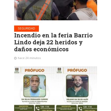
SEGURIDAD
Incendio en la feria Barrio
Lindo deja 22 heridos y
daños económicos
hace 24 minutos