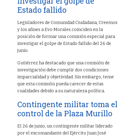
investigar el golpe de
Estado fallido
Legisladores de Comunidad Ciudadana, Creemos
y los afines a Evo Morales coinciden en la
posición de formar una comisión especial para
investigar el golpe de Estado fallido del 26 de
junio.
Gutiérrez ha destacado que una comisión de
investigación debe cumplir dos condiciones:
imparcialidad y objetividad. Sin embargo, teme
que esta comisión pueda carecer de estas
cualidades debido a su naturaleza política.
Contingente militar toma el
control de la Plaza Murillo
El 26 de junio, un contingente militar liderado
por el excomandante del Ejército Juan José