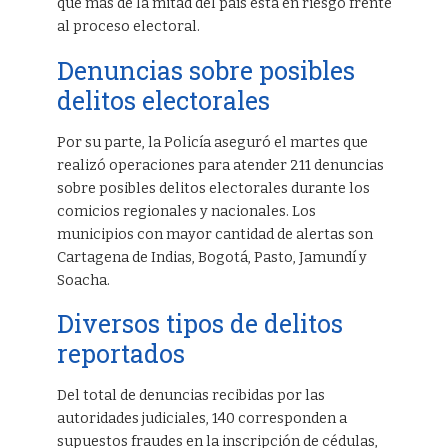
que más de la mitad del país está en riesgo frente
al proceso electoral.
Denuncias sobre posibles
delitos electorales
Por su parte, la Policía aseguró el martes que
realizó operaciones para atender 211 denuncias
sobre posibles delitos electorales durante los
comicios regionales y nacionales. Los
municipios con mayor cantidad de alertas son
Cartagena de Indias, Bogotá, Pasto, Jamundí y
Soacha.
Diversos tipos de delitos
reportados
Del total de denuncias recibidas por las
autoridades judiciales, 140 corresponden a
supuestos fraudes en la inscripción de cédulas,