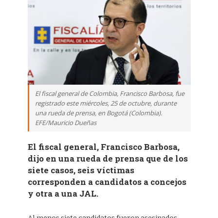
El fiscal general de Colombia, Francisco Barbosa, fue
registrado este miércoles, 25 de octubre, durante
una rueda de prensa, en Bogotá (Colombia).
EFE/Mauricio Dueñas
El fiscal general, Francisco Barbosa,
dijo en una rueda de prensa que de los
siete casos, seis víctimas
corresponden a candidatos a concejos
y otra a una JAL.