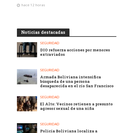
hace 12 horas
Noticias destacadas
SEGURIDAD
DIO refuerza acciones por menores
extraviados
SEGURIDAD
Armada Boliviana intensifica
búsqueda de una persona
desaparecida en el río San Francisco
SEGURIDAD
El Alto: Vecinos retienen a presunto
agresor sexual de una niña
SEGURIDAD
Policía Boliviana localiza a