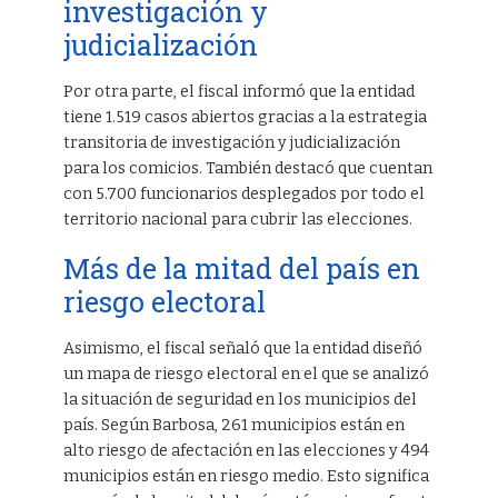
investigación y
judicialización
Por otra parte, el fiscal informó que la entidad
tiene 1.519 casos abiertos gracias a la estrategia
transitoria de investigación y judicialización
para los comicios. También destacó que cuentan
con 5.700 funcionarios desplegados por todo el
territorio nacional para cubrir las elecciones.
Más de la mitad del país en
riesgo electoral
Asimismo, el fiscal señaló que la entidad diseñó
un mapa de riesgo electoral en el que se analizó
la situación de seguridad en los municipios del
país. Según Barbosa, 261 municipios están en
alto riesgo de afectación en las elecciones y 494
municipios están en riesgo medio. Esto significa