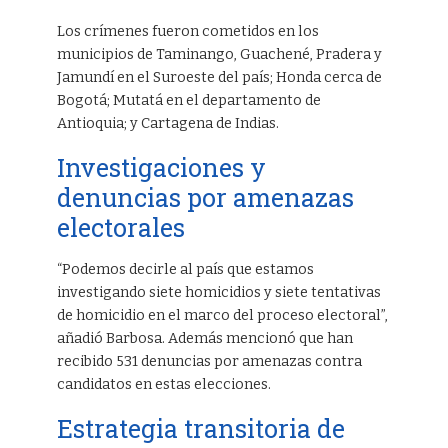
Los crímenes fueron cometidos en los
municipios de Taminango, Guachené, Pradera y
Jamundí en el Suroeste del país; Honda cerca de
Bogotá; Mutatá en el departamento de
Antioquia; y Cartagena de Indias.
Investigaciones y
denuncias por amenazas
electorales
“Podemos decirle al país que estamos
investigando siete homicidios y siete tentativas
de homicidio en el marco del proceso electoral”,
añadió Barbosa. Además mencionó que han
recibido 531 denuncias por amenazas contra
candidatos en estas elecciones.
Estrategia transitoria de