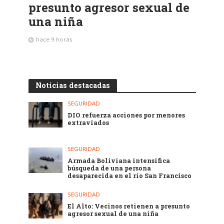
presunto agresor sexual de
una niña
hace 9 horas
Noticias destacadas
SEGURIDAD
DIO refuerza acciones por menores
extraviados
SEGURIDAD
Armada Boliviana intensifica
búsqueda de una persona
desaparecida en el río San Francisco
SEGURIDAD
El Alto: Vecinos retienen a presunto
agresor sexual de una niña