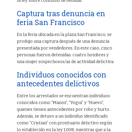
la ley sobre consumo de bebidas.
Captura tras denuncia en
feria San Francisco
En la feria ubicada en la plaza San Francisco, se
produjo una captura después de una denuncia
presentada por vendedores. En este caso, cinco
personas fueron detenidas: cuatro hombres y
una mujer sospechosos/as de actividad delictiva.
Individuos conocidos con
antecedentes delictivos
Entre los arrestados se encuentran individuos
conocidos como “Manos”, “Yogui” y “Huevo”,
quienes tienen antecedentes por robo y hurto.
Además, se detuvo a un individuo identificado
como “Cristian” con prontuario delictivo según
lo establecido en la ley 1.008; mientras que a la