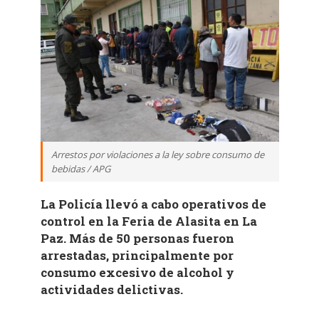
Arrestos por violaciones a la ley sobre consumo de
bebidas / APG
La Policía llevó a cabo operativos de
control en la Feria de Alasita en La
Paz. Más de 50 personas fueron
arrestadas, principalmente por
consumo excesivo de alcohol y
actividades delictivas.