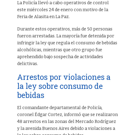
La Policía llevó a cabo operativos de control
este miércoles 24 de enero con motivo de la
Feria de Alasita en La Paz.
Durante estos operativos, más de 50 personas
fueron arrestadas. La mayoría fue detenida por
infringir la ley que regula el consumo de bebidas
alcohólicas, mientras que otro grupo fue
aprehendido bajo sospecha de actividades
delictivas.
Arrestos por violaciones a
la ley sobre consumo de
bebidas
El comandante departamental de Policía,
coronel Édgar Cortez, informó que se realizaron
48 arrestos en las zonas del Mercado Rodríguez
y la avenida Buenos Aires debido a violaciones a