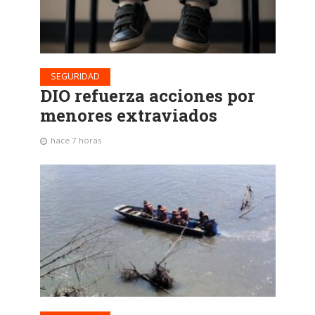
SEGURIDAD
DIO refuerza acciones por
menores extraviados
hace 7 horas