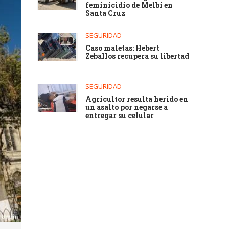
feminicidio de Melbi en
Santa Cruz
SEGURIDAD
Caso maletas: Hebert
Zeballos recupera su libertad
SEGURIDAD
Agricultor resulta herido en
un asalto por negarse a
entregar su celular