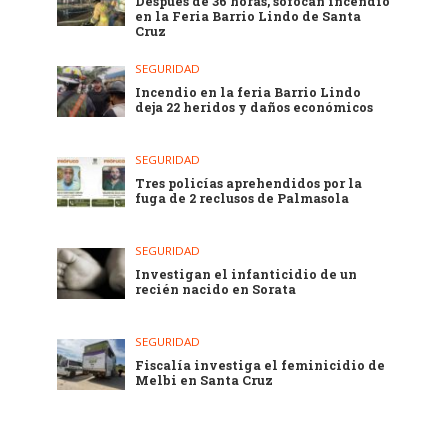
Después de 36 horas, sofocan incendio
en la Feria Barrio Lindo de Santa
Cruz
SEGURIDAD
Incendio en la feria Barrio Lindo
deja 22 heridos y daños económicos
SEGURIDAD
Tres policías aprehendidos por la
fuga de 2 reclusos de Palmasola
SEGURIDAD
Investigan el infanticidio de un
recién nacido en Sorata
SEGURIDAD
Fiscalía investiga el feminicidio de
Melbi en Santa Cruz