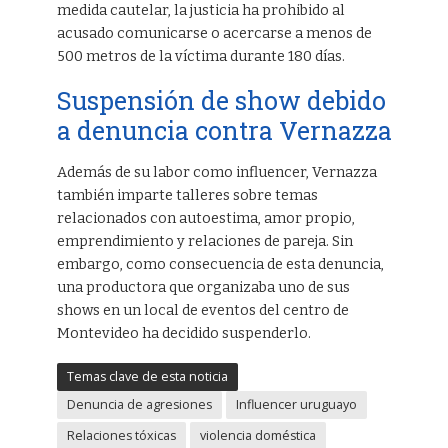
medida cautelar, la justicia ha prohibido al
acusado comunicarse o acercarse a menos de
500 metros de la víctima durante 180 días.
Suspensión de show debido
a denuncia contra Vernazza
Además de su labor como influencer, Vernazza
también imparte talleres sobre temas
relacionados con autoestima, amor propio,
emprendimiento y relaciones de pareja. Sin
embargo, como consecuencia de esta denuncia,
una productora que organizaba uno de sus
shows en un local de eventos del centro de
Montevideo ha decidido suspenderlo.
Temas clave de esta noticia
Denuncia de agresiones
Influencer uruguayo
Relaciones tóxicas
violencia doméstica