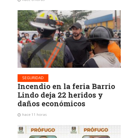
SEGURIDAD
Incendio en la feria Barrio
Lindo deja 22 heridos y
daños económicos
hace 11 horas