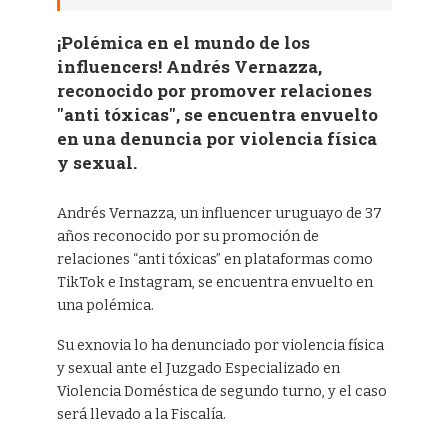
¡Polémica en el mundo de los
influencers! Andrés Vernazza,
reconocido por promover relaciones
"anti tóxicas", se encuentra envuelto
en una denuncia por violencia física
y sexual.
Andrés Vernazza, un influencer uruguayo de 37
años reconocido por su promoción de
relaciones “anti tóxicas” en plataformas como
TikTok e Instagram, se encuentra envuelto en
una polémica.
Su exnovia lo ha denunciado por violencia física
y sexual ante el Juzgado Especializado en
Violencia Doméstica de segundo turno, y el caso
será llevado a la Fiscalía.