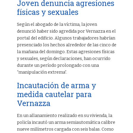
Joven denuncia agresiones
físicas y sexuales
Según el abogado de la víctima, la joven
denunció haber sido agredida por Vernazza en el
portal del edificio. Algunos trabajadores habrían
presenciado los hechos alrededor de las cinco de
la mañana del domingo. Estas agresiones físicas
y sexuales, según declaraciones, han ocurrido
durante un período prolongado con una
“manipulación extrema”.
Incautación de arma y
medida cautelar para
Vernazza
En un allanamiento realizado en su vivienda, la
policía incautó un arma semiautomática calibre
nueve milímetros cargada con seis balas. Como