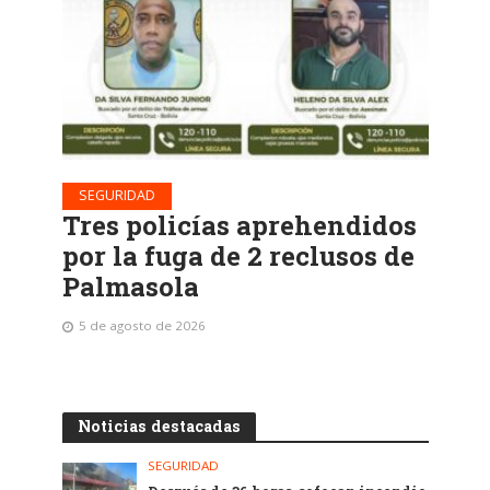
SEGURIDAD
Tres policías aprehendidos
por la fuga de 2 reclusos de
Palmasola
5 de agosto de 2026
Noticias destacadas
SEGURIDAD