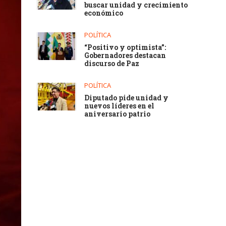
buscar unidad y crecimiento
económico
POLÍTICA
“Positivo y optimista”:
Gobernadores destacan
discurso de Paz
POLÍTICA
Diputado pide unidad y
nuevos líderes en el
aniversario patrio