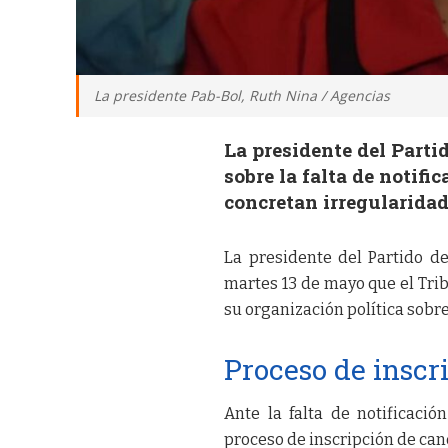
La presidente Pab-Bol, Ruth Nina / Agencias
La presidente del Parti
sobre la falta de notifi
concretan irregularidad
La presidente del Partido de
martes 13 de mayo que el Trib
su organización política sobre
Proceso de inscr
Ante la falta de notificaci
proceso de inscripción de can