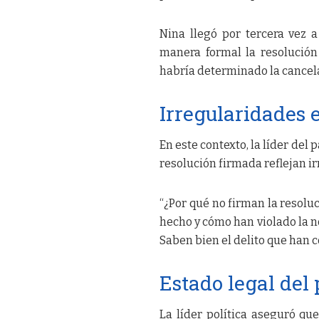
Nina llegó por tercera vez a
manera formal la resolución 
habría determinado la cancela
Irregularidades 
En este contexto, la líder del 
resolución firmada reflejan i
“¿Por qué no firman la resoluc
hecho y cómo han violado la no
Saben bien el delito que han c
Estado legal del 
La líder política aseguró que