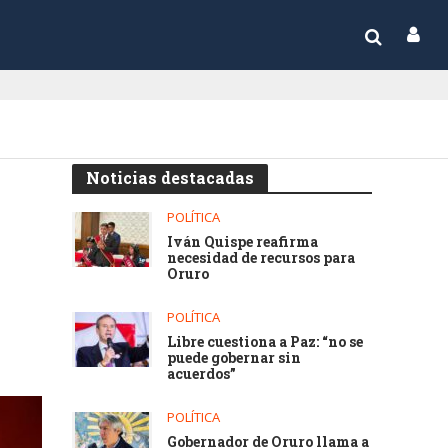
Noticias destacadas
POLÍTICA
Iván Quispe reafirma
necesidad de recursos para
Oruro
POLÍTICA
Libre cuestiona a Paz: “no se
puede gobernar sin
acuerdos”
POLÍTICA
Gobernador de Oruro llama a