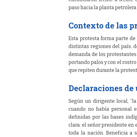
paso hacia la planta petroler
Contexto de las p
Esta protesta forma parte de
distintas regiones del país,
demanda de los protestantes e
portando palos y con el rostro 
que repiten durante la protest
Declaraciones de 
Según un dirigente local, “l
cuando no había personal e
definidas por las bases indíg
clara: el señor presidente en
toda la nación. Beneficia a 