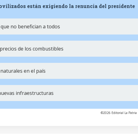
ovilizados están exigiendo la renuncia del presidente
s que no benefician a todos
precios de los combustibles
 naturales en el país
nuevas infraestructuras
©2026 Editorial La Patria 