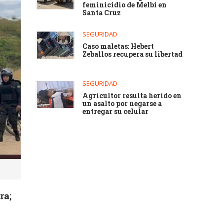
feminicidio de Melbi en
Santa Cruz
SEGURIDAD
Caso maletas: Hebert
Zeballos recupera su libertad
SEGURIDAD
Agricultor resulta herido en
un asalto por negarse a
entregar su celular
ra;